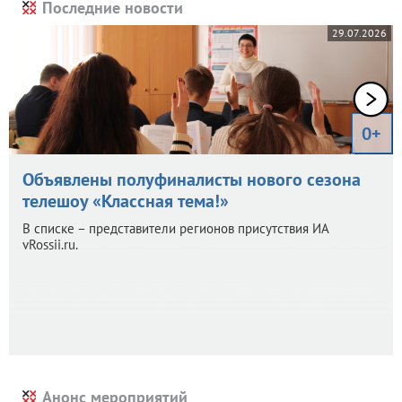
Последние новости
29.07.2026
0+
Объявлены полуфиналисты нового сезона
телешоу «Классная тема!»
В списке – представители регионов присутствия ИА
vRossii.ru.
Анонс мероприятий