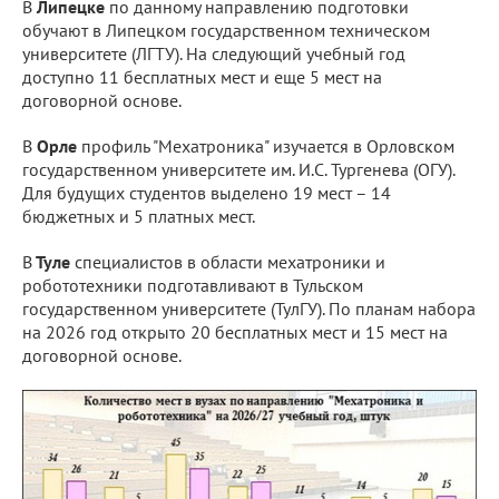
В
Липецке
по данному направлению подготовки
обучают в Липецком государственном техническом
университете (ЛГТУ). На следующий учебный год
доступно 11 бесплатных мест и еще 5 мест на
договорной основе.
В
Орле
профиль "Мехатроника" изучается в Орловском
государственном университете им. И.С. Тургенева (ОГУ).
Для будущих студентов выделено 19 мест – 14
бюджетных и 5 платных мест.
В
Туле
специалистов в области мехатроники и
робототехники подготавливают в Тульском
государственном университете (ТулГУ). По планам набора
на 2026 год открыто 20 бесплатных мест и 15 мест на
договорной основе.