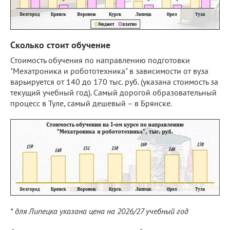
Сколько стоит обучение
Стоимость обучения по направлению подготовки
"Мехатроника и робототехника" в зависимости от вуза
варьируется от 140 до 170 тыс. руб. (указана стоимость за
текущий учебный год). Самый дорогой образовательный
процесс в Туле, самый дешевый – в Брянске.
* для Липецка указана цена на 2026/27 учебный год