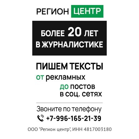
ООО "Регион центр", ИНН 4817003180