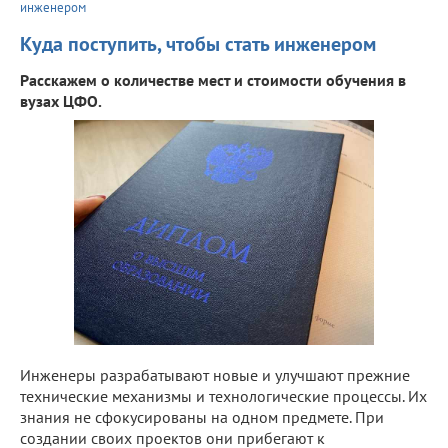
инженером
Куда поступить, чтобы стать инженером
Расскажем о количестве мест и стоимости обучения в
вузах ЦФО.
Инженеры разрабатывают новые и улучшают прежние
технические механизмы и технологические процессы. Их
знания не сфокусированы на одном предмете. При
создании своих проектов они прибегают к