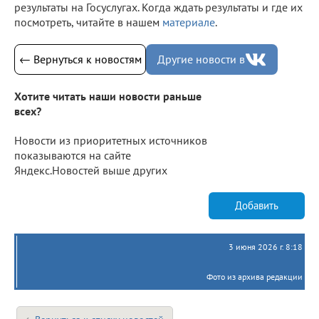
результаты на Госуслугах. Когда ждать результаты и где их
посмотреть, читайте в нашем
материале
.
← Вернуться к новостям
Другие новости в
Хотите читать наши новости раньше
всех?
Новости из приоритетных источников
показываются на сайте
Яндекс.Новостей выше других
Добавить
3 июня 2026 г. 8:18
Фото из архива редакции