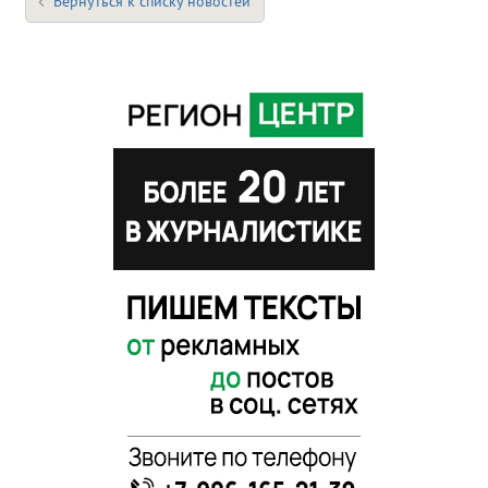
Вернуться к списку новостей