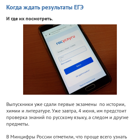
Когда ждать результаты ЕГЭ
И где их посмотреть.
Выпускники уже сдали первые экзамены по истории,
химии и литературе. Уже завтра, 4 июня, им предстоит
проверка знаний по русскому языку, а следом и другие
предметы.
В Минцифры России отметили, что проще всего узнать