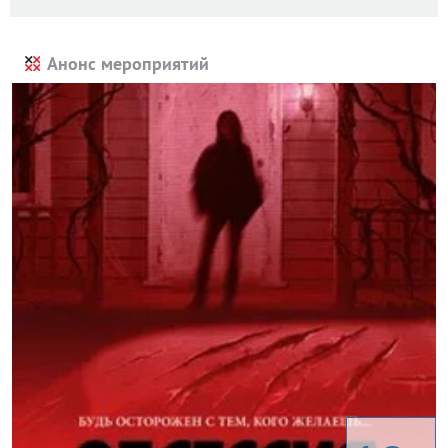
Анонс мероприятий