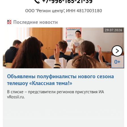
ООО "Регион центр", ИНН 4817003180
Последние новости
29.07.2026
0+
Объявлены полуфиналисты нового сезона
телешоу «Классная тема!»
В списке – представители регионов присутствия ИА
vRossii.ru.