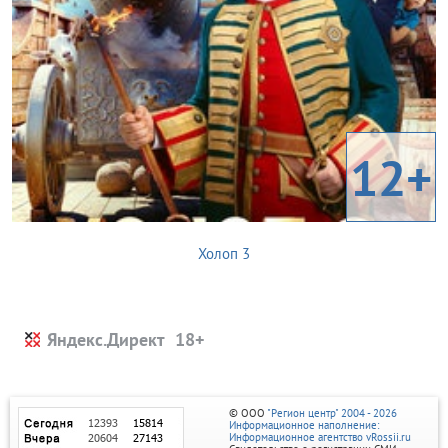
12+
Холоп 3
Яндекс.Директ
© ООО
"Регион центр" 2004 - 2026
Информационное наполнение:
Информационное агентство vRossii.ru