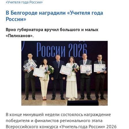
«Учителя года России»
В Белгороде наградили «Учителя года
России»
Врио губернатора вручил большого и малых
«Пеликанов».
В конце минувшей недели состоялось награждение
победителя и финалистов регионального этапа
Всероссийского конкурса «Учитель года России» 2026