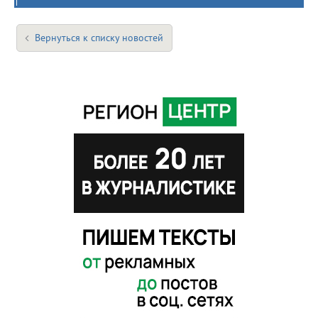
Вернуться к списку новостей