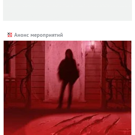
Анонс мероприятий