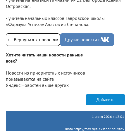
Островская,
- учитель начальных классов Тавровской школы
«Формула Успеха» Анастасия Степанова.
← Вернуться к новостям
Другие новости в
Хотите читать наши новости раньше
всех?
Новости из приоритетных источников
показываются на сайте
Яндекс.Новостей выше других
Добавить
1 июня 2026 г. 12:01
Фото https://max.ru/aleksandr_shuvaev