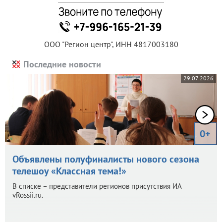
ООО "Регион центр", ИНН 4817003180
Последние новости
29.07.2026
0+
Объявлены полуфиналисты нового сезона
телешоу «Классная тема!»
В списке – представители регионов присутствия ИА
vRossii.ru.