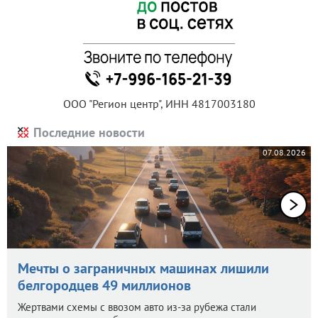
ООО "Регион центр", ИНН 4817003180
Последние новости
07.08.2026
Мечты о заграничных машинах лишили
белгородцев 49 миллионов
Жертвами схемы с ввозом авто из-за рубежа стали