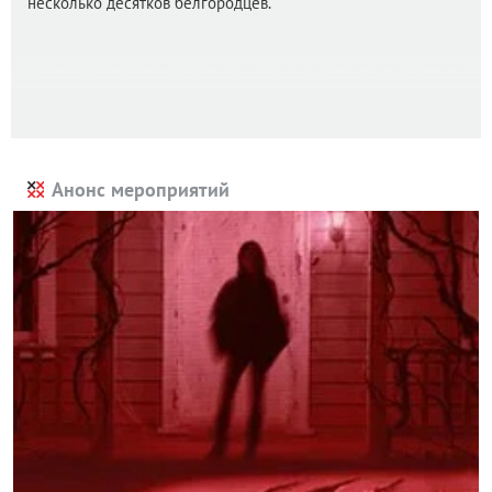
несколько десятков белгородцев.
Анонс мероприятий