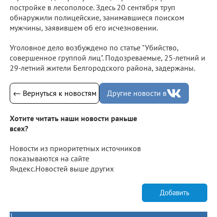
постройке в лесополосе. Здесь 20 сентября труп
обнаружили полицейские, занимавшиеся поиском
мужчины, заявившем об его исчезновении.
Уголовное дело возбуждено по статье "Убийство,
совершенное группой лиц". Подозреваемые, 25-летний и
29-летний жители Белгородского района, задержаны.
← Вернуться к новостям
Другие новости в
Хотите читать наши новости раньше
всех?
Новости из приоритетных источников
показываются на сайте
Яндекс.Новостей выше других
Добавить