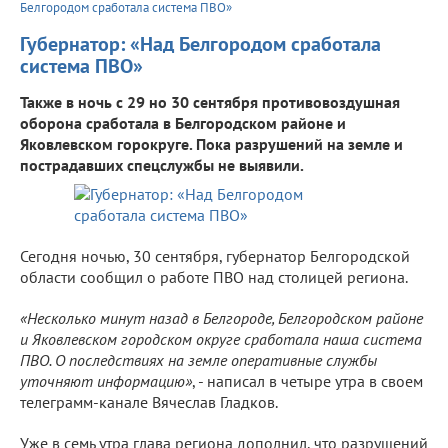
Белгородом сработала система ПВО»
Губернатор: «Над Белгородом сработала
система ПВО»
Также в ночь с 29 но 30 сентября противовоздушная
оборона сработала в Белгородском районе и
Яковлевском горокруге. Пока разрушений на земле и
пострадавших спецслужбы не выявили.
Сегодня ночью, 30 сентября, губернатор Белгородской
области сообщил о работе ПВО над столицей региона.
«Несколько минут назад в Белгороде, Белгородском районе
и Яковлевском городском округе сработала наша система
ПВО. О последствиях на земле оперативные службы
уточняют информацию»
, - написал в четыре утра в своем
телеграмм-канале Вячеслав Гладков.
Уже в семь утра глава региона дополнил, что разрушений