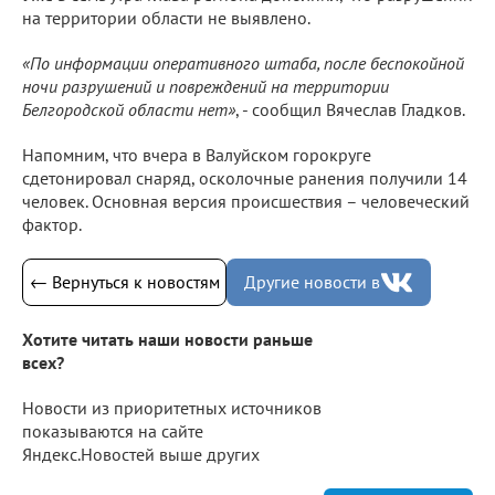
на территории области не выявлено.
«По информации оперативного штаба, после беспокойной
ночи разрушений и повреждений на территории
Белгородской области нет»
, - сообщил Вячеслав Гладков.
Напомним, что вчера в Валуйском горокруге
сдетонировал снаряд, осколочные ранения получили 14
человек. Основная версия происшествия – человеческий
фактор.
← Вернуться к новостям
Другие новости в
Хотите читать наши новости раньше
всех?
Новости из приоритетных источников
показываются на сайте
Яндекс.Новостей выше других