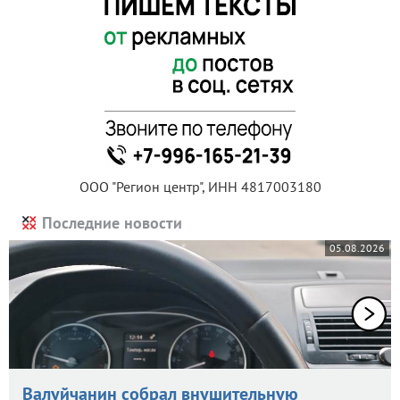
ООО "Регион центр", ИНН 4817003180
Последние новости
05.08.2026
Валуйчанин собрал внушительную