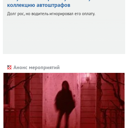
коллекцию автоштрафов
Долг рос, но водитель игнорировал его оплату.
Анонс мероприятий