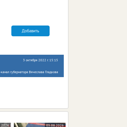
Добавить
3 октября 2022 г. 15:15
-канал губернатора Вячеслава Гладкова
8.2026
05.08.2026
05.08.2026