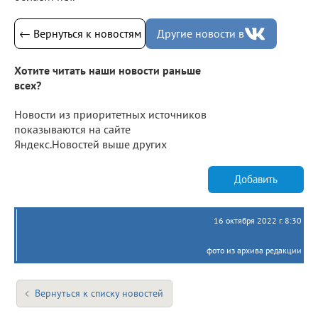
← Вернуться к новостям
Другие новости в
Хотите читать наши новости раньше
всех?
Новости из приоритетных источников
показываются на сайте
Яндекс.Новостей выше других
Добавить
16 октября 2022 г. 8:30
фото из архива редакции
Вернуться к списку новостей