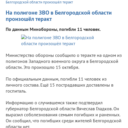
Белгородской области произошёл теракт
На полигоне ЗВО в Белгородской области
произошёл теракт
По данным Минобороны, погибли 11 человек.
Министерство обороны сообщило о теракте на одном из
полигонов Западного военного округа в Белгородской
области. Это произошло 15 октября.
По официальным данным, погибли 11 человек из
личного состава. Ещё 15 пострадавших доставлены в
госпиталь.
Информацию о случившемся также подтвердил
губернатор Белгородской области Вячеслав Гладков. Он
выразил соболезнования семьям погибших и раненных.
Он сообщил, что погибших среди жителей Белгородской
области нет.