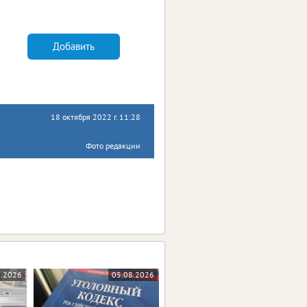
Добавить
18 октября 2022 г. 11:28
Фото редакции
8.2026
05.08.2026
05.08.2026