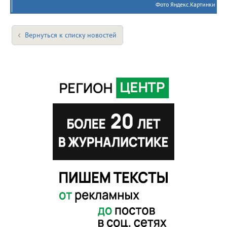
Фото Яндекс.Картинки
Вернуться к списку новостей