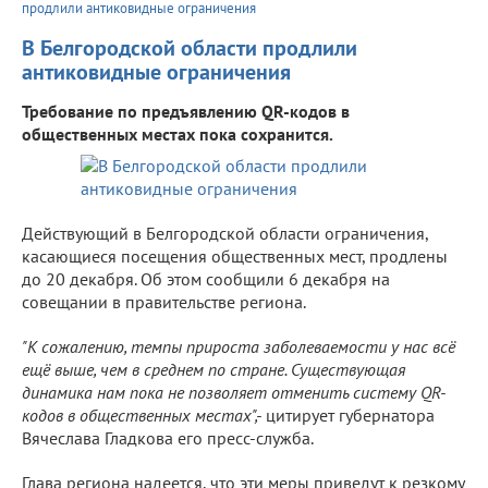
продлили антиковидные ограничения
В Белгородской области продлили
антиковидные ограничения
Требование по предъявлению QR-кодов в
общественных местах пока сохранится.
Действующий в Белгородской области ограничения,
касающиеся посещения общественных мест, продлены
до 20 декабря. Об этом сообщили 6 декабря на
совещании в правительстве региона.
"К сожалению, темпы прироста заболеваемости у нас всё
ещё выше, чем в среднем по стране. Существующая
динамика нам пока не позволяет отменить систему QR-
кодов в общественных местах",-
цитирует губернатора
Вячеслава Гладкова его пресс-служба.
Глава региона надеется, что эти меры приведут к резкому