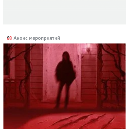
Анонс мероприятий