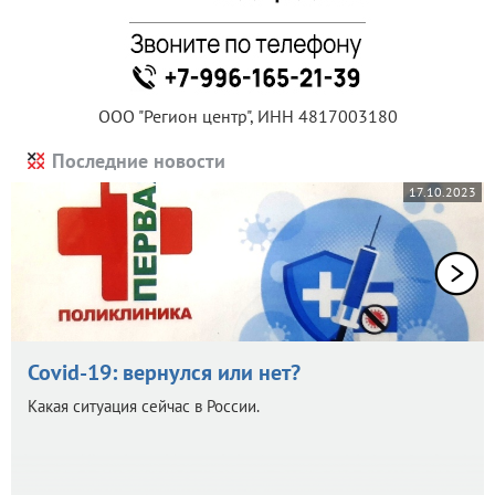
ООО "Регион центр", ИНН 4817003180
Последние новости
17.10.2023
Covid-19: вернулся или нет?
Какая ситуация сейчас в России.