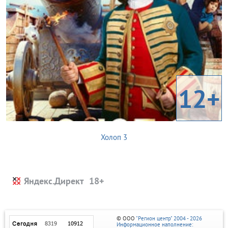
12+
Холоп 3
Яндекс.Директ
© ООО
"Регион центр" 2004 - 2026
Информационное наполнение: