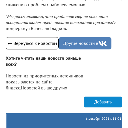
снижению проблем с заболеваемостью.
"Мы рассчитываем, что продление мер не позволит
испортить людям предстоящие новогодние праздники",-
подчеркнул Вячеслав Гладков.
← Вернуться к новостям
Другие новости в
Хотите читать наши новости раньше
всех?
Новости из приоритетных источников
показываются на сайте
Яндекс.Новостей выше других
Добавить
6 декабря 2021 г. 11:01