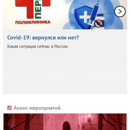
Covid-19: вернулся или нет?
Какая ситуация сейчас в России.
Анонс мероприятий