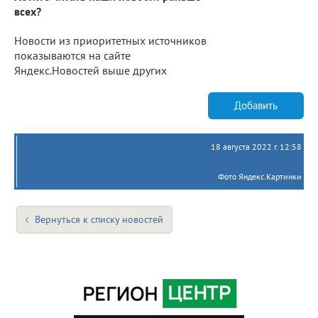
всех?
Новости из приоритетных источников
показываются на сайте
Яндекс.Новостей выше других
Добавить
18 августа 2022 г. 12:58
Фото Яндекс.Картинки
Вернуться к списку новостей