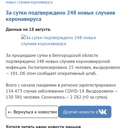
новых случаев коронавируса
За сутки подтверждено 248 новых случаев
коронавируса
Данные на 18 августа.
За прошедшие сутки в Белгородской области
подтверждено 248 новых случаев коронавирусной
инфекции. Госпитализировано 25 человек, выздоровело
— 101. Об этом сообщает оперативный штаб.
Всего с начала пандемии в регионе зарегистрировано
134 473 случая заболевания COVID-19. Выздоровели —
130 381 человек. Скончались — 2 282 (+0 за сутки).
← Вернуться к новостям
Другие новости в
Хотите читать наши новости раньше