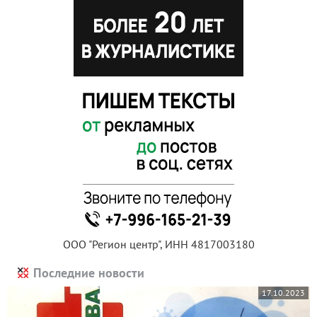
ООО "Регион центр", ИНН 4817003180
Последние новости
17.10.2023