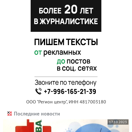
ООО "Регион центр", ИНН 4817003180
Последние новости
17.10.2023