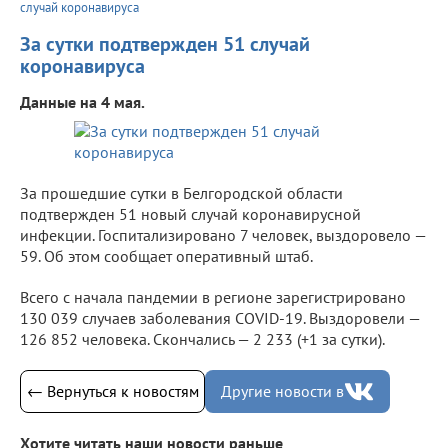
случай коронавируса
За сутки подтвержден 51 случай
коронавируса
Данные на 4 мая.
За прошедшие сутки в Белгородской области
подтвержден 51 новый случай коронавирусной
инфекции. Госпитализировано 7 человек, выздоровело —
59. Об этом сообщает оперативный штаб.
Всего с начала пандемии в регионе зарегистрировано
130 039 случаев заболевания COVID-19. Выздоровели —
126 852 человека. Скончались — 2 233 (+1 за сутки).
← Вернуться к новостям
Другие новости в
Хотите читать наши новости раньше