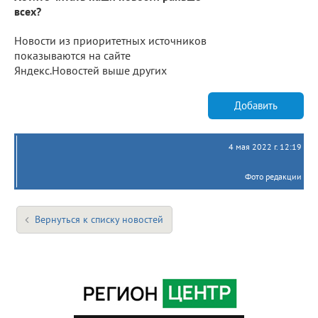
всех?
Новости из приоритетных источников
показываются на сайте
Яндекс.Новостей выше других
Добавить
4 мая 2022 г. 12:19
Фото редакции
Вернуться к списку новостей