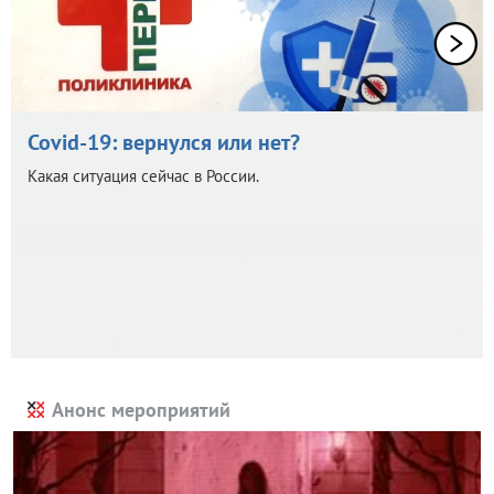
Covid-19: вернулся или нет?
Какая ситуация сейчас в России.
Анонс мероприятий