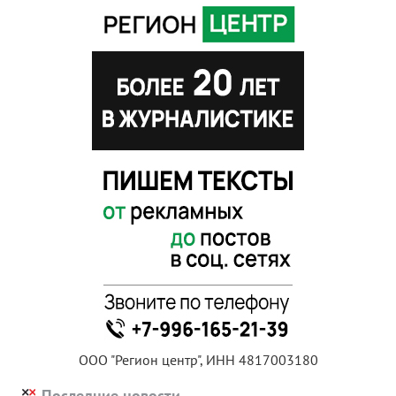
ООО "Регион центр", ИНН 4817003180
Последние новости