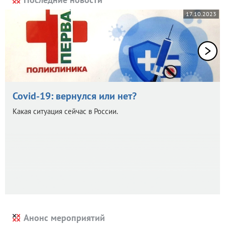
17.10.2023
Covid-19: вернулся или нет?
Какая ситуация сейчас в России.
Анонс мероприятий