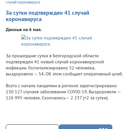
случай коронавируса
За сутки подтвержден 41 случай
коронавируса
Данные на 6 мая.
За прошедшие сутки в Белгородской области
подтвержден 41 новый случай коронавирусной
инфекции. Госпитализировано 52 человека,
выздоровело — 54. Об этом сообщает оперативный штаб.
Всего с начала пандемии в регионе зарегистрировано
130 127 случаев заболевания COVID-19. Выздоровели —
126 995 человек. Скончались — 2 237 (+2 за сутки).