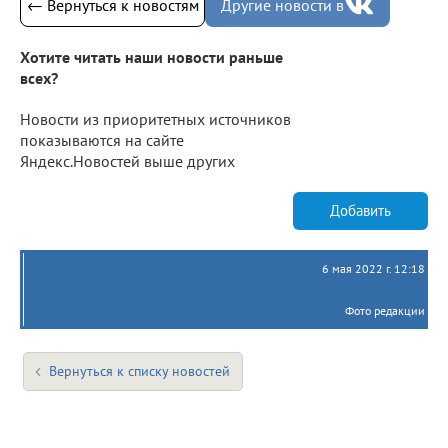
← Вернуться к новостям
Другие новости в
Хотите читать наши новости раньше
всех?
Новости из приоритетных источников
показываются на сайте
Яндекс.Новостей выше других
Добавить
6 мая 2022 г. 12:18
Фото редакции
Вернуться к списку новостей