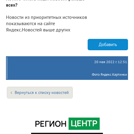
всех?
Новости из приоритетных источников
показываются на сайте
Яндекс.Новостей выше других
Добавить
20 мая 2022 г. 12:51
Фото Яндекс.Картинки
Вернуться к списку новостей