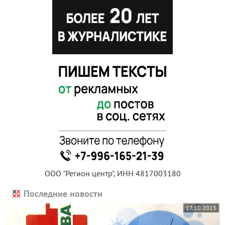
ООО "Регион центр", ИНН 4817003180
Последние новости
17.10.2023