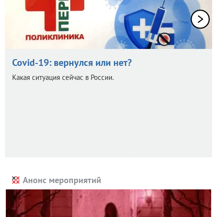
Covid-19: вернулся или нет?
Какая ситуация сейчас в России.
Анонс мероприятий