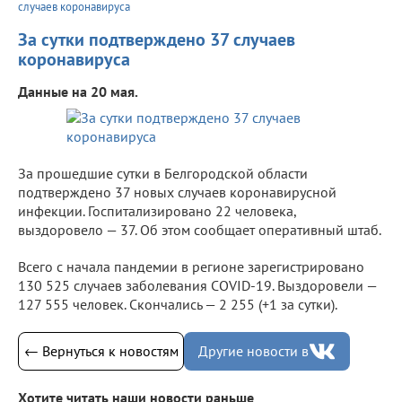
случаев коронавируса
За сутки подтверждено 37 случаев
коронавируса
Данные на 20 мая.
За прошедшие сутки в Белгородской области
подтверждено 37 новых случаев коронавирусной
инфекции. Госпитализировано 22 человека,
выздоровело — 37. Об этом сообщает оперативный штаб.
Всего с начала пандемии в регионе зарегистрировано
130 525 случаев заболевания COVID-19. Выздоровели —
127 555 человек. Скончались — 2 255 (+1 за сутки).
← Вернуться к новостям
Другие новости в
Хотите читать наши новости раньше