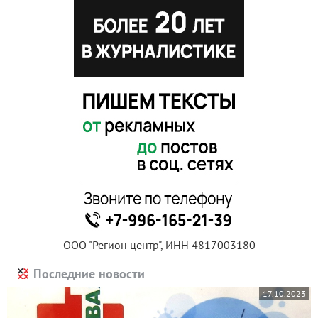
ООО "Регион центр", ИНН 4817003180
Последние новости
17.10.2023