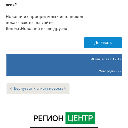
всех?
Новости из приоритетных источников
показываются на сайте
Яндекс.Новостей выше других
Добавить
30 мая 2022 г. 12:17
Фото редакции
Вернуться к списку новостей