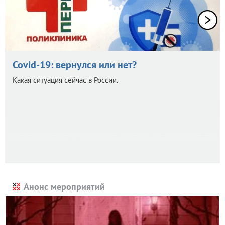
Covid-19: вернулся или нет?
Какая ситуация сейчас в России.
Анонс мероприятий