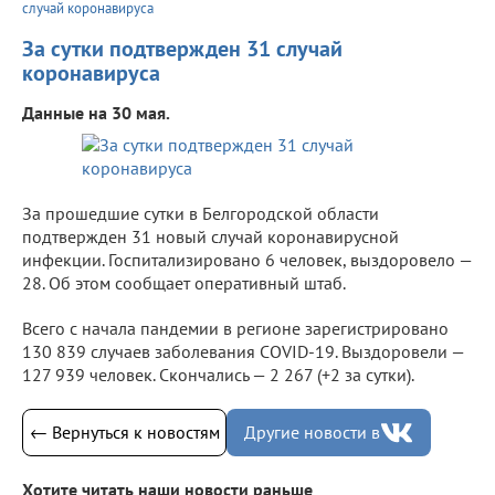
случай коронавируса
За сутки подтвержден 31 случай
коронавируса
Данные на 30 мая.
За прошедшие сутки в Белгородской области
подтвержден 31 новый случай коронавирусной
инфекции. Госпитализировано 6 человек, выздоровело —
28. Об этом сообщает оперативный штаб.
Всего с начала пандемии в регионе зарегистрировано
130 839 случаев заболевания COVID-19. Выздоровели —
127 939 человек. Скончались — 2 267 (+2 за сутки).
← Вернуться к новостям
Другие новости в
Хотите читать наши новости раньше