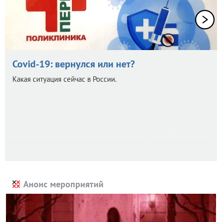
Covid-19: вернулся или нет?
Какая ситуация сейчас в России.
Анонс мероприятий