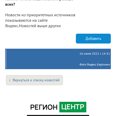
всех?
Новости из приоритетных источников
показываются на сайте
Яндекс.Новостей выше других
Добавить
16 июня 2022 г. 14:31
Фото Яндекс.Картинки
Вернуться к списку новостей