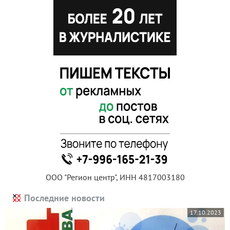
ООО "Регион центр", ИНН 4817003180
Последние новости
17.10.2023