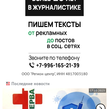
ООО "Регион центр", ИНН 4817003180
Последние новости
17.10.2023