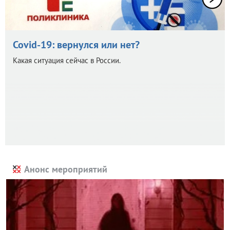
Covid-19: вернулся или нет?
Какая ситуация сейчас в России.
Анонс мероприятий