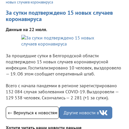
новых случаев коронавируса
За сутки подтверждено 15 новых случаев
коронавируса
Данные на 22 июля.
За прошедшие сутки в Белгородской области
подтверждено 15 новых случаев коронавирусной
инфекции. Госпитализировано 10 человек, выздоровело
— 19. Об этом сообщает оперативный штаб.
Всего с начала пандемии в регионе зарегистрировано
132 084 случая заболевания COVID-19. Выздоровели —
129 538 человек. Скончались — 2 281 (+1 за сутки).
← Вернуться к новостям
Другие новости в
Хотите читать наши новости раньше