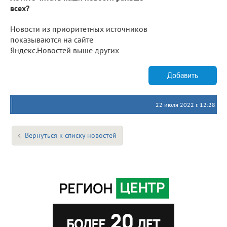
всех?
Новости из приоритетных источников
показываются на сайте
Яндекс.Новостей выше других
Добавить
22 июля 2022 г. 12:28
Вернуться к списку новостей