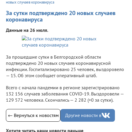
новых случаев коронавируса
За сутки подтверждено 20 новых случаев
коронавируса
Данные на 26 июля.
За прошедшие сутки в Белгородской области
подтверждено 20 новых случаев коронавирусной
инфекции. Госпитализировано 25 человек, выздоровело
— 15. Об этом сообщает оперативный штаб.
Всего с начала пандемии в регионе зарегистрировано
132 156 случаев заболевания COVID-19. Выздоровели —
129 572 человека. Скончались — 2 282 (+0 за сутки).
← Вернуться к новостям
Другие новости в
Хотите читать наши новости раньше