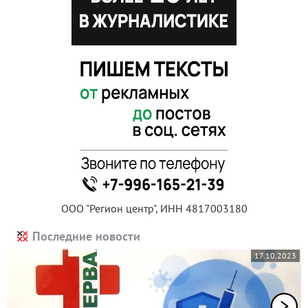
ООО "Регион центр", ИНН 4817003180
Последние новости
17.10.2023