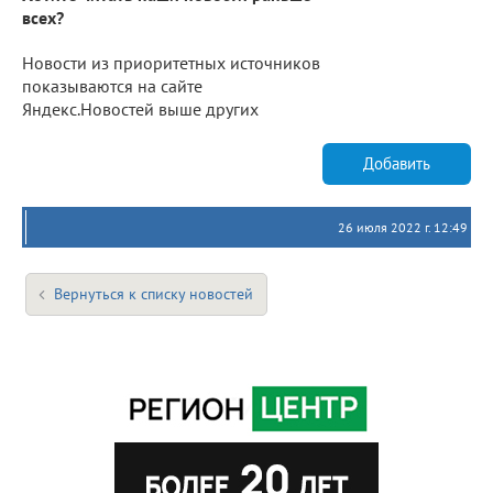
всех?
Новости из приоритетных источников
показываются на сайте
Яндекс.Новостей выше других
Добавить
26 июля 2022 г. 12:49
Вернуться к списку новостей