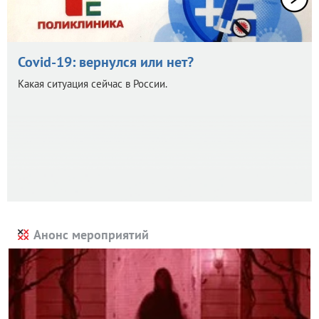
Covid-19: вернулся или нет?
Какая ситуация сейчас в России.
Анонс мероприятий