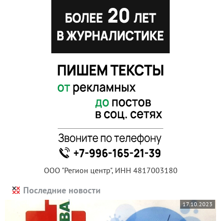
ООО "Регион центр", ИНН 4817003180
Последние новости
17.10.2023