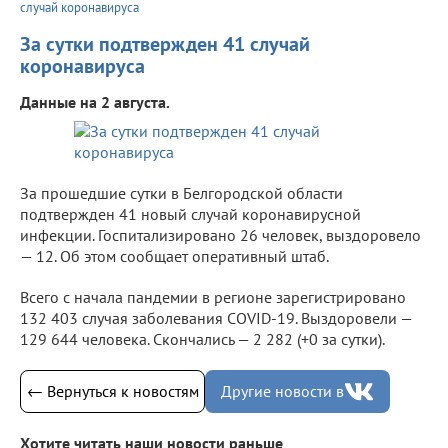
случай коронавируса
За сутки подтвержден 41 случай
коронавируса
Данные на 2 августа.
За прошедшие сутки в Белгородской области
подтвержден 41 новый случай коронавирусной
инфекции. Госпитализировано 26 человек, выздоровело
— 12. Об этом сообщает оперативный штаб.
Всего с начала пандемии в регионе зарегистрировано
132 403 случая заболевания COVID-19. Выздоровели —
129 644 человека. Скончались — 2 282 (+0 за сутки).
← Вернуться к новостям
Другие новости в
Хотите читать наши новости раньше