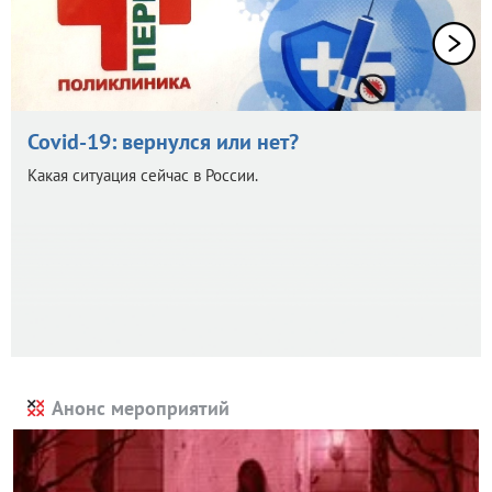
Covid-19: вернулся или нет?
Какая ситуация сейчас в России.
Анонс мероприятий