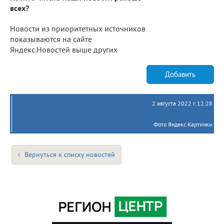
всех?
Новости из приоритетных источников
показываются на сайте
Яндекс.Новостей выше других
Добавить
2 августа 2022 г. 12:28
Фото Яндекс.Картинки
Вернуться к списку новостей