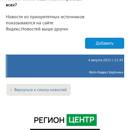
всех?
Новости из приоритетных источников
показываются на сайте
Яндекс.Новостей выше других
Добавить
4 августа 2022 г. 12:43
Фото Яндекс.Картинки
Вернуться к списку новостей