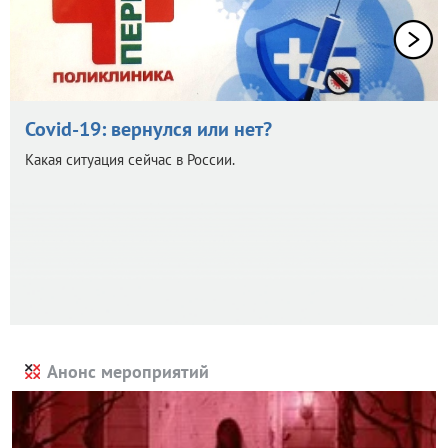
Covid-19: вернулся или нет?
Какая ситуация сейчас в России.
Анонс мероприятий