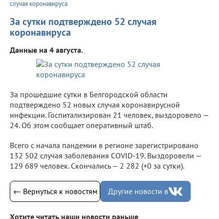
случая коронавируса
За сутки подтверждено 52 случая
коронавируса
Данные на 4 августа.
За прошедшие сутки в Белгородской области
подтверждено 52 новых случая коронавирусной
инфекции. Госпитализирован 21 человек, выздоровело —
24. Об этом сообщает оперативный штаб.
Всего с начала пандемии в регионе зарегистрировано
132 502 случая заболевания COVID-19. Выздоровели —
129 689 человек. Скончались — 2 282 (+0 за сутки).
← Вернуться к новостям
Другие новости в
Хотите читать наши новости раньше