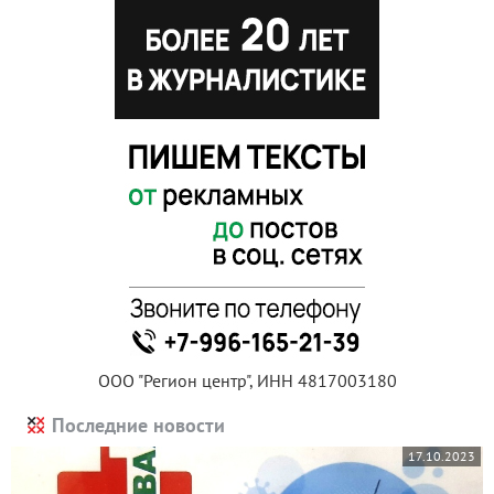
ООО "Регион центр", ИНН 4817003180
Последние новости
17.10.2023