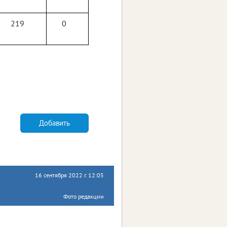
219
0
Добавить
16 сентября 2022 г. 12:05
Фото редакции