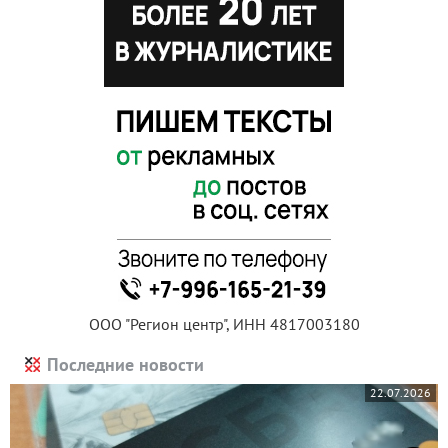
ООО "Регион центр", ИНН 4817003180
Последние новости
22.07.2026