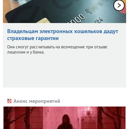
Владельцам электронных кошельков дадут
страховые гарантии
Они смогут рассчитывать на возмещение при отзыве
лицензии и у банка.
Анонс мероприятий