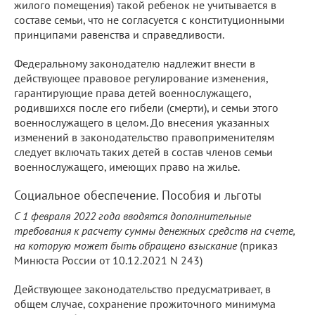
жилого помещения) такой ребенок не учитывается в
составе семьи, что не согласуется с конституционными
принципами равенства и справедливости.
Федеральному законодателю надлежит внести в
действующее правовое регулирование изменения,
гарантирующие права детей военнослужащего,
родившихся после его гибели (смерти), и семьи этого
военнослужащего в целом. До внесения указанных
изменений в законодательство правоприменителям
следует включать таких детей в состав членов семьи
военнослужащего, имеющих право на жилье.
Социальное обеспечение. Пособия и льготы
С 1 февраля 2022 года вводятся дополнительные
требования к расчету суммы денежных средств на счете,
на которую может быть обращено взыскание
(приказ
Минюста России от 10.12.2021 N 243)
Действующее законодательство предусматривает, в
общем случае, сохранение прожиточного минимума