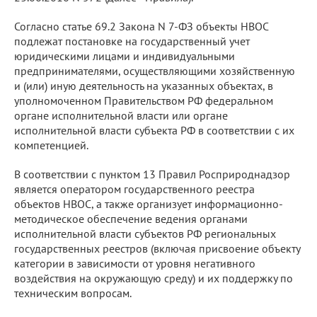
Согласно статье 69.2 Закона N 7-ФЗ объекты НВОС
подлежат постановке на государственный учет
юридическими лицами и индивидуальными
предпринимателями, осуществляющими хозяйственную
и (или) иную деятельность на указанных объектах, в
уполномоченном Правительством РФ федеральном
органе исполнительной власти или органе
исполнительной власти субъекта РФ в соответствии с их
компетенцией.
В соответствии с пунктом 13 Правил Росприроднадзор
является оператором государственного реестра
объектов НВОС, а также организует информационно-
методическое обеспечение ведения органами
исполнительной власти субъектов РФ региональных
государственных реестров (включая присвоение объекту
категории в зависимости от уровня негативного
воздействия на окружающую среду) и их поддержку по
техническим вопросам.