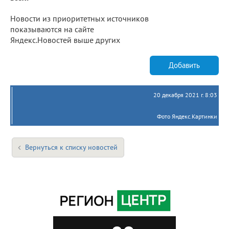
Новости из приоритетных источников
показываются на сайте
Яндекс.Новостей выше других
Добавить
20 декабря 2021 г. 8:03
Фото Яндекс.Картинки
Вернуться к списку новостей