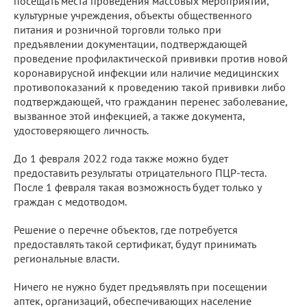
посещать места проведения массовых мероприятий,
культурные учреждения, объекты общественного
питания и розничной торговли только при
предъявлении документации, подтверждающей
проведение профилактической прививки против новой
коронавирусной инфекции или наличие медицинских
противопоказаний к проведению такой прививки либо
подтверждающей, что гражданин перенес заболевание,
вызванное этой инфекцией, а также документа,
удостоверяющего личность.
До 1 февраля 2022 года также можно будет
предоставить результаты отрицательного ПЦР-теста.
После 1 февраля такая возможность будет только у
граждан с медотводом.
Решение о перечне объектов, где потребуется
предоставлять такой сертификат, будут принимать
региональные власти.
Ничего не нужно будет предъявлять при посещении
аптек, организаций, обеспечивающих население