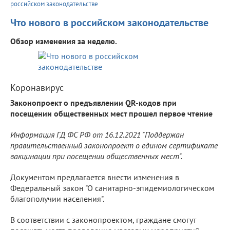
российском законодательстве
Что нового в российском законодательстве
Обзор изменения за неделю.
Коронавирус
Законопроект о предъявлении QR-кодов при
посещении общественных мест прошел первое чтение
Информация ГД ФС РФ от 16.12.2021 "Поддержан
правительственный законопроект о едином сертификате
вакцинации при посещении общественных мест".
Документом предлагается внести изменения в
Федеральный закон "О санитарно-эпидемиологическом
благополучии населения".
В соответствии с законопроектом, граждане смогут