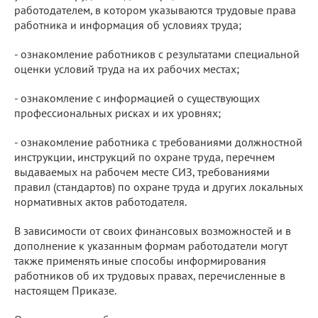
работодателем, в котором указываются трудовые права
работника и информация об условиях труда;
- ознакомление работников с результатами специальной
оценки условий труда на их рабочих местах;
- ознакомление с информацией о существующих
профессиональных рисках и их уровнях;
- ознакомление работника с требованиями должностной
инструкции, инструкций по охране труда, перечнем
выдаваемых на рабочем месте СИЗ, требованиями
правил (стандартов) по охране труда и других локальных
нормативных актов работодателя.
В зависимости от своих финансовых возможностей и в
дополнение к указанным формам работодатели могут
также применять иные способы информирования
работников об их трудовых правах, перечисленные в
настоящем Приказе.