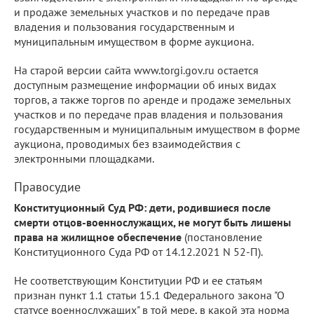
и продаже земельных участков и по передаче прав
владения и пользования государственным и
муниципальным имуществом в форме аукциона.
На старой версии сайта www.torgi.gov.ru остается
доступным размещение информации об иных видах
торгов, а также торгов по аренде и продаже земельных
участков и по передаче прав владения и пользования
государственным и муниципальным имуществом в форме
аукциона, проводимых без взаимодействия с
электронными площадками.
Правосудие
Конституционный Суд РФ: дети, родившиеся после
смерти отцов-военнослужащих, не могут быть лишены
права на жилищное обеспечение
(постановление
Конституционного Суда РФ от 14.12.2021 N 52-П).
Не соответствующим Конституции РФ и ее статьям
признан пункт 1.1 статьи 15.1 Федерального закона "О
статусе военнослужащих" в той мере, в какой эта норма