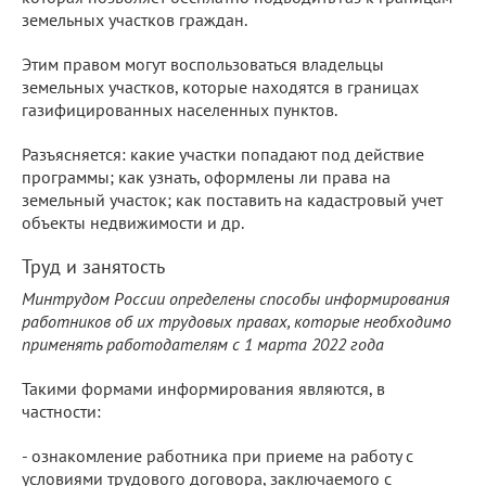
земельных участков граждан.
Этим правом могут воспользоваться владельцы
земельных участков, которые находятся в границах
газифицированных населенных пунктов.
Разъясняется: какие участки попадают под действие
программы; как узнать, оформлены ли права на
земельный участок; как поставить на кадастровый учет
объекты недвижимости и др.
Труд и занятость
Минтрудом России определены способы информирования
работников об их трудовых правах, которые необходимо
применять работодателям с 1 марта 2022 года
Такими формами информирования являются, в
частности:
- ознакомление работника при приеме на работу с
условиями трудового договора, заключаемого с