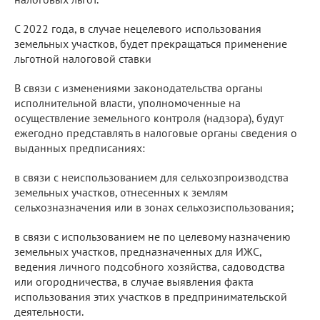
С 2022 года, в случае нецелевого использования
земельных участков, будет прекращаться применение
льготной налоговой ставки
В связи с изменениями законодательства органы
исполнительной власти, уполномоченные на
осуществление земельного контроля (надзора), будут
ежегодно представлять в налоговые органы сведения о
выданных предписаниях:
в связи с неиспользованием для сельхозпроизводства
земельных участков, отнесенных к землям
сельхозназначения или в зонах сельхозиспользования;
в связи с использованием не по целевому назначению
земельных участков, предназначенных для ИЖС,
ведения личного подсобного хозяйства, садоводства
или огородничества, в случае выявления факта
использования этих участков в предпринимательской
деятельности.