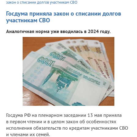
закон о списании долгов участникам СВО
Госдума приняла закон о списании долгов
участникам СВО
Аналогичная норма уже вводилась в 2024 году.
Госдума РФ на пленарном заседании 13 мая приняла
в первом чтении и в целом закон об особенностях
исполнения обязательств по кредитам участниками СВО
и членами их семей.