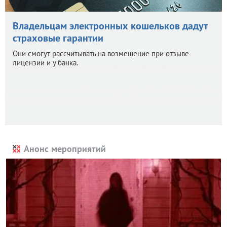
Владельцам электронных кошельков дадут
страховые гарантии
Они смогут рассчитывать на возмещение при отзыве
лицензии и у банка.
Анонс мероприятий