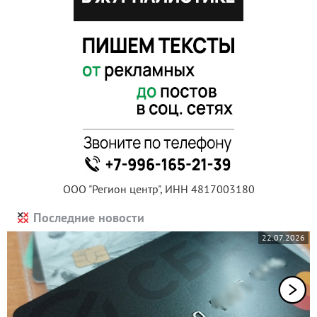
ООО "Регион центр", ИНН 4817003180
Последние новости
22.07.2026