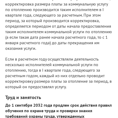
корректировка размера платы за коммунальную услугу
по отоплению производится таким исполнителем в I
квартале года, следующего за расчетным. При этом
период, за который производится корректировка,
определяется периодом от даты начала предоставления
таким исполнителем коммунальной услуги по отоплению
(а если такая дата ранее начала расчетного года, то с 1
января расчетного года) до даты прекращения им
оказания услуги.
Если в расчетном году осуществляли деятельность
несколько исполнителей коммунальной услуги по
отоплению, тогда в I квартале года, следующего за
расчетным годом, каждый из них отдельно проводит
корректировку размера платы за отопление за период, в
который он предоставлял услугу.
Труд и занятость
До 1 сентября 2032 года продлен срок действия правил
обучения по охране труда и проверки знания
требований охраны труда, утвержденных