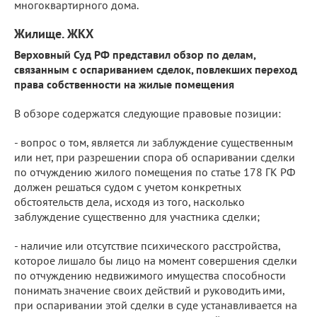
многоквартирного дома.
Жилище. ЖКХ
Верховный Суд РФ представил обзор по делам,
связанным с оспариванием сделок, повлекших переход
права собственности на жилые помещения
В обзоре содержатся следующие правовые позиции:
- вопрос о том, является ли заблуждение существенным
или нет, при разрешении спора об оспаривании сделки
по отчуждению жилого помещения по статье 178 ГК РФ
должен решаться судом с учетом конкретных
обстоятельств дела, исходя из того, насколько
заблуждение существенно для участника сделки;
- наличие или отсутствие психического расстройства,
которое лишало бы лицо на момент совершения сделки
по отчуждению недвижимого имущества способности
понимать значение своих действий и руководить ими,
при оспаривании этой сделки в суде устанавливается на