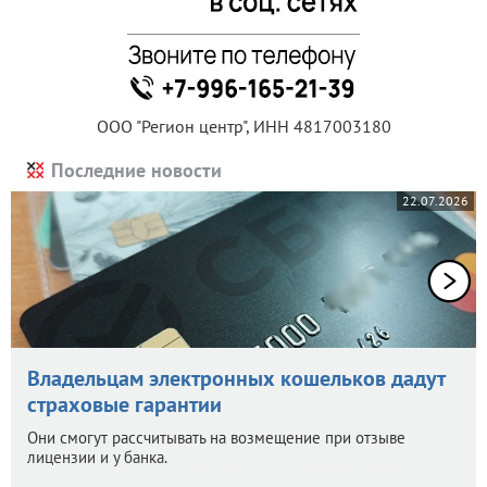
ООО "Регион центр", ИНН 4817003180
Последние новости
22.07.2026
Владельцам электронных кошельков дадут
страховые гарантии
Они смогут рассчитывать на возмещение при отзыве
лицензии и у банка.