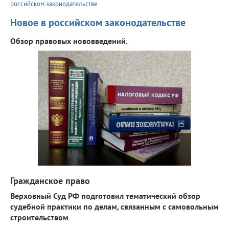
российском законодательстве
Новое в российском законодательстве
Обзор правовых нововведений.
Гражданское право
Верховный Суд РФ подготовил тематический обзор
судебной практики по делам, связанным с самовольным
строительством