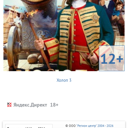
12+
Холоп 3
Яндекс.Директ
© ООО
"Регион центр" 2004 - 2026