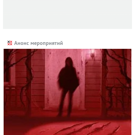
Анонс мероприятий