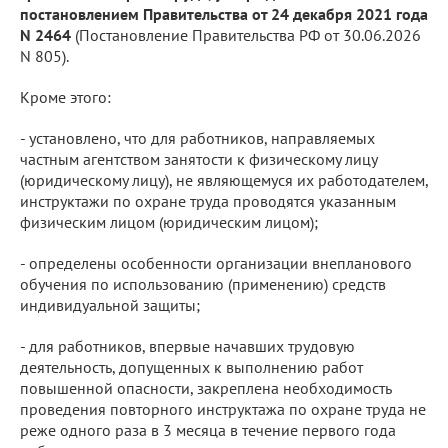
постановлением Правительства от 24 декабря 2021 года
N 2464
(Постановление Правительства РФ от 30.06.2026
N 805).
Кроме этого:
- установлено, что для работников, направляемых
частным агентством занятости к физическому лицу
(юридическому лицу), не являющемуся их работодателем,
инструктажи по охране труда проводятся указанным
физическим лицом (юридическим лицом);
- определены особенности организации внепланового
обучения по использованию (применению) средств
индивидуальной защиты;
- для работников, впервые начавших трудовую
деятельность, допущенных к выполнению работ
повышенной опасности, закреплена необходимость
проведения повторного инструктажа по охране труда не
реже одного раза в 3 месяца в течение первого года