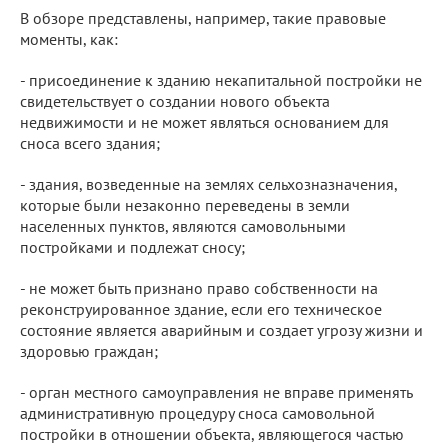
В обзоре представлены, например, такие правовые
моменты, как:
- присоединение к зданию некапитальной постройки не
свидетельствует о создании нового объекта
недвижимости и не может являться основанием для
сноса всего здания;
- здания, возведенные на землях сельхозназначения,
которые были незаконно переведены в земли
населенных пунктов, являются самовольными
постройками и подлежат сносу;
- не может быть признано право собственности на
реконструированное здание, если его техническое
состояние является аварийным и создает угрозу жизни и
здоровью граждан;
- орган местного самоуправления не вправе применять
административную процедуру сноса самовольной
постройки в отношении объекта, являющегося частью