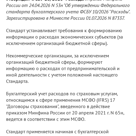
России от 24.04.2026 N 53н "Об утверждении Федерального
стандарта бухгалтерского учета ФСБУ 10/2026 "Расходы".
Зарегистрировано в Минюсте России 01.07.2026 N 87337.
Стандарт устанавливает требования к формированию
информации о расходах экономических субъектов (за
исключением организаций бюджетной сферы).
Некоммерческие организации, за исключением
организаций бюджетной сферы, формируют
информацию о расходах от предпринимательской и
иной деятельности с учетом положений настоящего
Стандарта.
Бухгалтерский учет расходов по страховым услугам,
относящимся к сфере применения МСФО (IFRS) 17
"Договоры страхования", введенного в действие
приказом Минфина России от 20 апреля 2021 г. N 65н,
ведется в соответствии с этим МСФО.
Стандарт применяется начиная с бухгалтерской