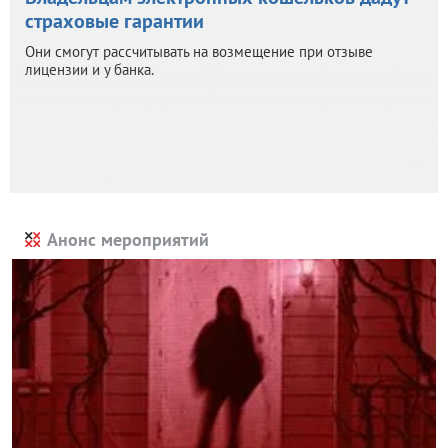
страховые гарантии
Они смогут рассчитывать на возмещение при отзыве
лицензии и у банка.
Анонс мероприятий