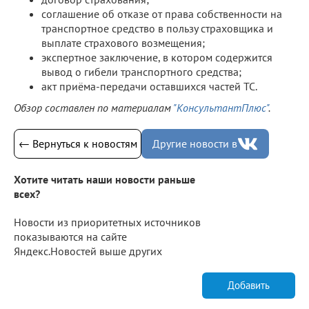
соглашение об отказе от права собственности на
транспортное средство в пользу страховщика и
выплате страхового возмещения;
экспертное заключение, в котором содержится
вывод о гибели транспортного средства;
акт приёма-передачи оставшихся частей ТС.
Обзор составлен по материалам
"КонсультантПлюс"
.
← Вернуться к новостям
Другие новости в
Хотите читать наши новости раньше
всех?
Новости из приоритетных источников
показываются на сайте
Яндекс.Новостей выше других
Добавить