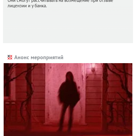
Они смогут рассчитывать на возмещение при отзыве
лицензии и у банка.
Анонс мероприятий