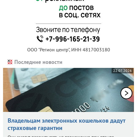
ООО "Регион центр", ИНН 4817003180
Последние новости
22.07.2026
Владельцам электронных кошельков дадут
страховые гарантии