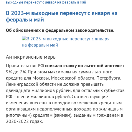
выходные перенесут с января на февраль и май
В 2023-м выходные перенесут с января на
февраль и май
Об обновлениях в федеральном законодательстве.
Антикризисные меры
Правительство РФ
снизило ставку по льготной ипотеке
с
9% до 7%. При этом максимальная сумма льготного
кредита для Москвы, Московской области, Петербурга,
Ленинградской области не должна превышать
двенадцати миллионов рублей, для остальных субъектов
РФ – шести миллионов рублей. Соответствующие
изменения внесены в порядок возмещения кредитным
организациям недополученных доходов по жилищным
(ипотечным) кредитам (займам), выданным гражданам в
2020-2022 годах.