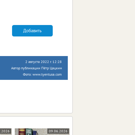
Добавить
2 августа 2022 г. 12:28
Автор публикации Пётр Цацкин
Фото: www.tyentusa.com
7.2026
09.06.2026
26.05.2026