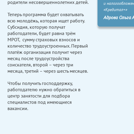
родители несовершеннолетних детей.
и налогообложе
«Кредитал+»
Теперь программа будет охватывать
Адрова Ольга 
всю молодёжь, которая ищет работу.
Субсидия, которую получат
работодатели, будет равна трём
МРОТ, сумму страховых взносов и
количество трудоустроенных. Первый
платёж организация получит через
месяц после трудоустройства
соискателя, второй – через три
месяца, третий – через шесть месяцев.
Чтобы получить господдержку,
работодателю нужно обратиться в
центр занятости для подбора
специалистов под имеющиеся
вакансии.