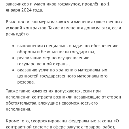
заказчиков и участников госзакупок, продлён до 1
января 2024 года.
В частности, эти меры касаются изменения существенных
условий контрактов. Такие изменения допускаются, если
речь идёт о
выполнении специальных задач по обеспечению
обороны и безопасности государства,
реализации мер по осуществлению
государственной охраны,
оказанию услуг по хранению материальных
ценностей государственного материального
резерва.
Также такие изменения допускаются, если при
исполнении контракта возникли независящие от сторон
обстоятельства, влекущие невозможность его
исполнения.
Кроме того, скорректированы федеральные законы «О
контрактной системе в сфере закупок товаров, работ,