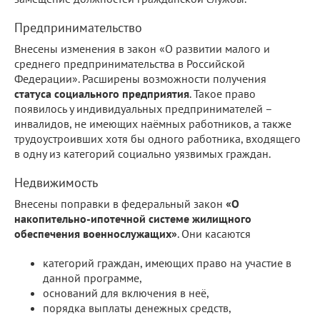
Предпринимательство
Внесены изменения в закон «О развитии малого и
среднего предпринимательства в Российской
Федерации». Расширены возможности получения
статуса социального предприятия
. Такое право
появилось у индивидуальных предпринимателей –
инвалидов, не имеющих наёмных работников, а также
трудоустроивших хотя бы одного работника, входящего
в одну из категорий социально уязвимых граждан.
Недвижимость
Внесены поправки в федеральный закон
«О
накопительно-ипотечной системе жилищного
обеспечения военнослужащих»
. Они касаются
категорий граждан, имеющих право на участие в
данной программе,
оснований для включения в неё,
порядка выплаты денежных средств,