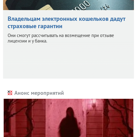
Владельцам электронных кошельков дадут
страховые гарантии
Они смогут рассчитывать на возмещение при отзыве
лицензии и у банка.
Анонс мероприятий