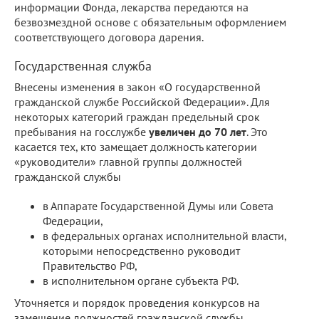
информации Фонда, лекарства передаются на
безвозмездной основе с обязательным оформлением
соответствующего договора дарения.
Государственная служба
Внесены изменения в закон «О государственной
гражданской службе Российской Федерации». Для
некоторых категорий граждан предельный срок
пребывания на госслужбе
увеличен до 70 лет
. Это
касается тех, кто замещает должность категории
«руководители» главной группы должностей
гражданской службы
в Аппарате Государственной Думы или Совета
Федерации,
в федеральных органах исполнительной власти,
которыми непосредственно руководит
Правительство РФ,
в исполнительном органе субъекта РФ.
Уточняется и порядок проведения конкурсов на
замещение должностей гражданской службы.