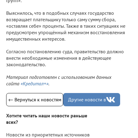
Групп».
Выяснилось, что в подобных случаях государство
возвращает плательщику только саму сумму сбора,
«оставляя себе» проценты. Также в таких ситуациях не
предусмотрен упрощённый механизм восстановления
имущественных интересов.
Согласно постановлению суда, правительство должно
внести необходимые изменения в действующее
законодательство.
Материал подготовлен с использованием данных
сайта
«Кредитал+»
.
← Вернуться к новостям
Другие новости в
Хотите читать наши новости раньше
всех?
Новости из приоритетных источников