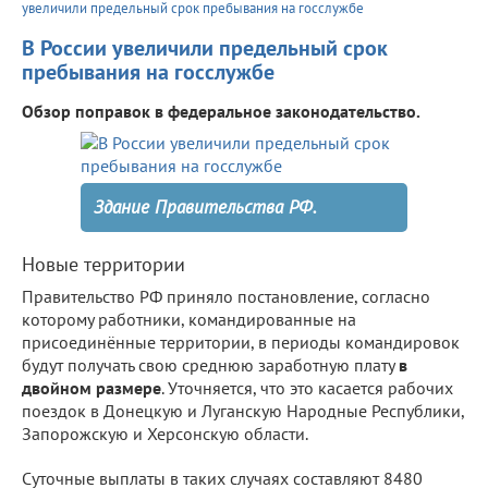
увеличили предельный срок пребывания на госслужбе
В России увеличили предельный срок
пребывания на госслужбе
Обзор поправок в федеральное законодательство.
Здание Правительства РФ.
Новые территории
Правительство РФ приняло постановление, согласно
которому работники, командированные на
присоединённые территории, в периоды командировок
будут получать свою среднюю заработную плату
в
двойном размере
. Уточняется, что это касается рабочих
поездок в Донецкую и Луганскую Народные Республики,
Запорожскую и Херсонскую области.
Суточные выплаты в таких случаях составляют 8480