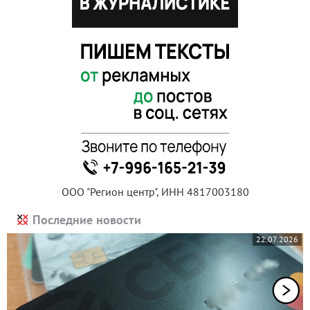
ООО "Регион центр", ИНН 4817003180
Последние новости
22.07.2026