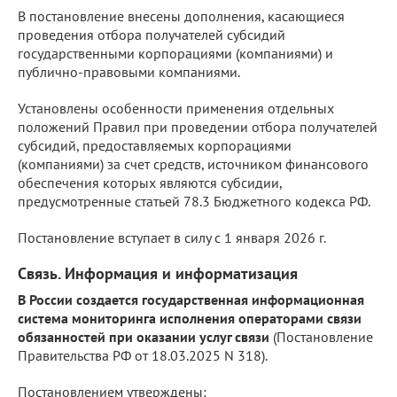
В постановление внесены дополнения, касающиеся
проведения отбора получателей субсидий
государственными корпорациями (компаниями) и
публично-правовыми компаниями.
Установлены особенности применения отдельных
положений Правил при проведении отбора получателей
субсидий, предоставляемых корпорациями
(компаниями) за счет средств, источником финансового
обеспечения которых являются субсидии,
предусмотренные статьей 78.3 Бюджетного кодекса РФ.
Постановление вступает в силу с 1 января 2026 г.
Связь. Информация и информатизация
В России создается государственная информационная
система мониторинга исполнения операторами связи
обязанностей при оказании услуг связи
(Постановление
Правительства РФ от 18.03.2025 N 318).
Постановлением утверждены: