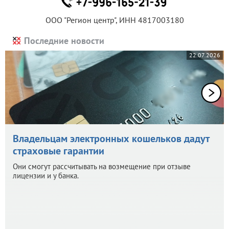
ООО "Регион центр", ИНН 4817003180
Последние новости
22.07.2026
Владельцам электронных кошельков дадут
страховые гарантии
Они смогут рассчитывать на возмещение при отзыве
лицензии и у банка.