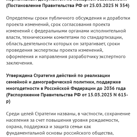
(Постановление Правительства РФ от 25.03.2025 N 354)
Определены сроки публичного обсуждения и доработки
проекта изменений, срок согласования проекта
изменений с федеральными органами исполнительной
власти, техническими комитетами по стандартизации,
область деятельности которых он затрагивает, сроки
проведения экспертизы проекта изменений,
оформления и направления разработчику экспертного
заключения.
Утверждена Стратегия действий по реализации
семейной и демографической политики, поддержке
многодетности в Российской Федерации до 2036 года
(Распоряжение Правительства РФ от 15.03.2025 N 615-
р)
Среди целей Стратегии названы, в частности, сохранение
населения за счет повышения уровня рождаемости,
охрана, поддержка и защита семьи как
фундаментальной основы российского общества,