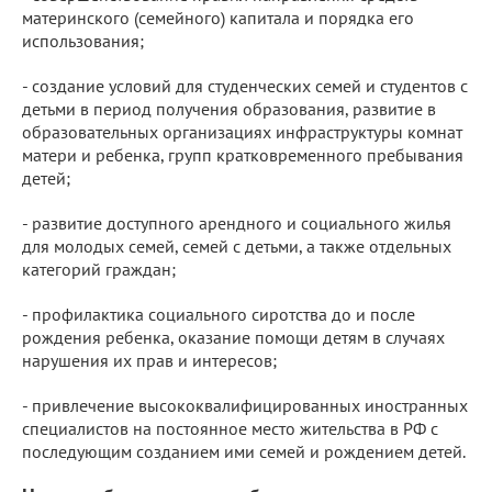
материнского (семейного) капитала и порядка его
использования;
- создание условий для студенческих семей и студентов с
детьми в период получения образования, развитие в
образовательных организациях инфраструктуры комнат
матери и ребенка, групп кратковременного пребывания
детей;
- развитие доступного арендного и социального жилья
для молодых семей, семей с детьми, а также отдельных
категорий граждан;
- профилактика социального сиротства до и после
рождения ребенка, оказание помощи детям в случаях
нарушения их прав и интересов;
- привлечение высококвалифицированных иностранных
специалистов на постоянное место жительства в РФ с
последующим созданием ими семей и рождением детей.