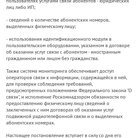
пользователях услугами связи абонентов - юридических
лиц либо ИП;
- сведений о количестве абонентских номеров,
выделенных физическому лицу;
- использования идентификационного модуля в
пользовательском оборудовании, указанном в договоре
об оказании услуг связи с абонентом - иностранным
гражданином или лицом без гражданства.
Также система мониторинга обеспечивает доступ
операторов связи к информации, содержащейся в ней,
для проверки соблюдения требований,
предусмотренных положениями Федерального закона "О
связи", и исполнение Роскомнадзором обязанности по
предоставлению физическому лицу сведений о
заключенных с ним договорах об оказании услуг
подвижной радиотелефонной связи и о выделенных
абонентских номерах.
Настоящее постановление вступает в силу со дня его