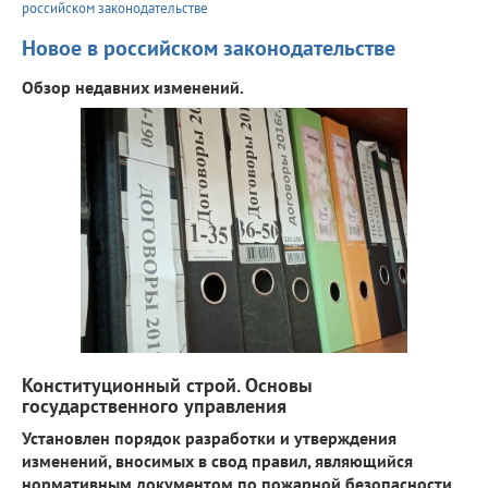
российском законодательстве
Новое в российском законодательстве
Обзор недавних изменений.
Конституционный строй. Основы
государственного управления
Установлен порядок разработки и утверждения
изменений, вносимых в свод правил, являющийся
нормативным документом по пожарной безопасности