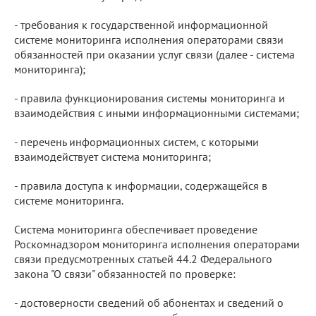
- требования к государственной информационной
системе мониторинга исполнения операторами связи
обязанностей при оказании услуг связи (далее - система
мониторинга);
- правила функционирования системы мониторинга и
взаимодействия с иными информационными системами;
- перечень информационных систем, с которыми
взаимодействует система мониторинга;
- правила доступа к информации, содержащейся в
системе мониторинга.
Система мониторинга обеспечивает проведение
Роскомнадзором мониторинга исполнения операторами
связи предусмотренных статьей 44.2 Федерального
закона "О связи" обязанностей по проверке:
- достоверности сведений об абонентах и сведений о