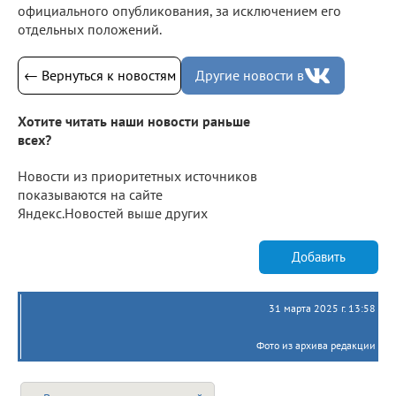
официального опубликования, за исключением его
отдельных положений.
← Вернуться к новостям
Другие новости в
Хотите читать наши новости раньше
всех?
Новости из приоритетных источников
показываются на сайте
Яндекс.Новостей выше других
Добавить
31 марта 2025 г. 13:58
Фото из архива редакции