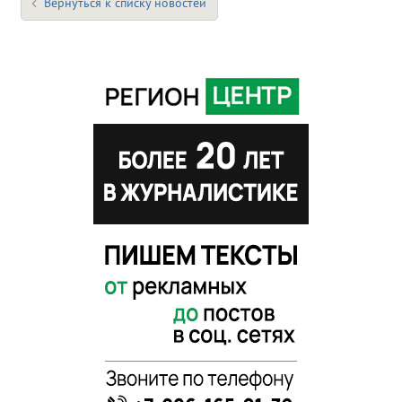
Вернуться к списку новостей