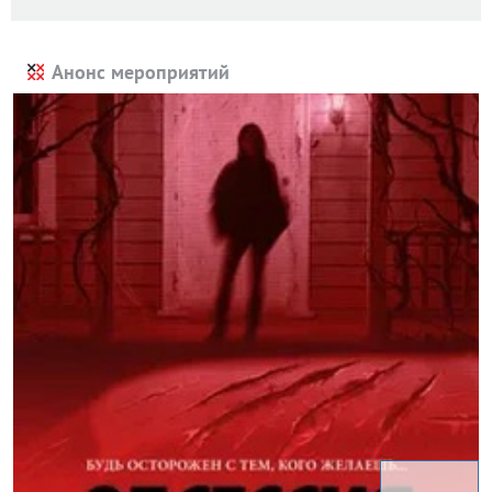
Анонс мероприятий