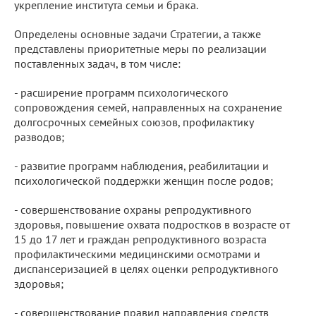
укрепление института семьи и брака.
Определены основные задачи Стратегии, а также
представлены приоритетные меры по реализации
поставленных задач, в том числе:
- расширение программ психологического
сопровождения семей, направленных на сохранение
долгосрочных семейных союзов, профилактику
разводов;
- развитие программ наблюдения, реабилитации и
психологической поддержки женщин после родов;
- совершенствование охраны репродуктивного
здоровья, повышение охвата подростков в возрасте от
15 до 17 лет и граждан репродуктивного возраста
профилактическими медицинскими осмотрами и
диспансеризацией в целях оценки репродуктивного
здоровья;
- совершенствование правил направления средств