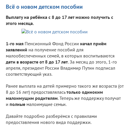
Всё о новом детском пособии
Выплату на ребёнка с 8 до 17 лет можно получить с
этого месяца.
1-го мая
Пенсионный Фонд России
начал приём
заявлений
на получение пособий для
малообеспеченных семей, в которых воспитываются
дети в возрасте от 8 до 17 лет
. За месяц до этого, 1-го
апреля, президент России Владимир Путин подписал
соответствующий указ.
Ранее выплата на детей примерно такого же возраста (от
8 до 16 лет) предоставлялась
только одиноким
малоимущим родителям
. Теперь же поддержку получат
и
полные
малоимущие семьи.
Давайте подробно разберёмся с правилами
предоставления нового вида поддержки.