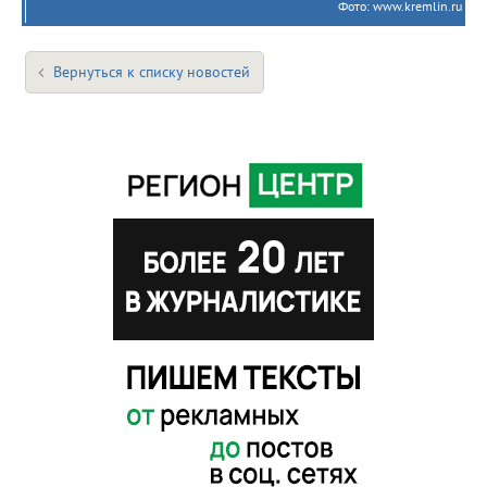
Фото: www.kremlin.ru
Вернуться к списку новостей