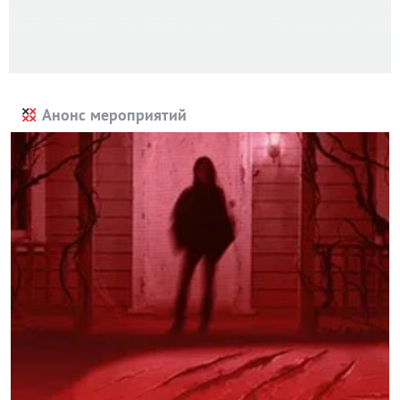
Анонс мероприятий