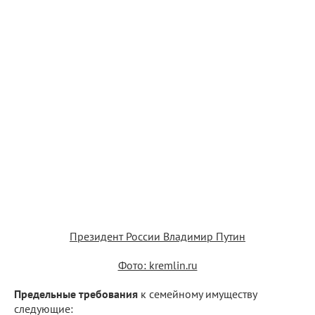
Президент России Владимир Путин
Фото: kremlin.ru
Предельные требования
к семейному имуществу
следующие: