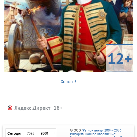
12+
Холоп 3
Яндекс.Директ
© ООО
"Регион центр" 2004 - 2026
Информационное наполнение: