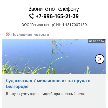
ООО "Регион центр", ИНН 4817003180
Последние новости
07.08.2026
Суд взыскал 7 миллионов из-за пруда в
Белгороде
В такую сумму оценен ущерб, причиненный почве.