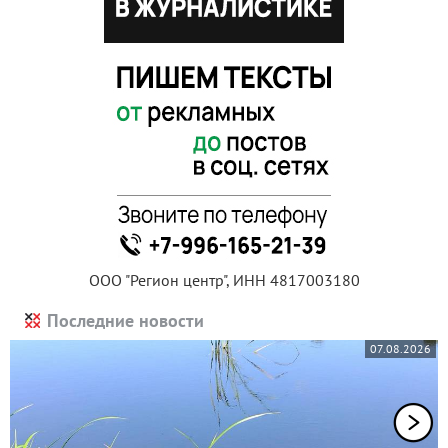
ООО "Регион центр", ИНН 4817003180
Последние новости
07.08.2026