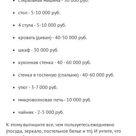
стол - 5-10 000 руб.
4 стула - 5-10 000 руб.
кровать (диван) - 40-50 000 руб.
шкаф - 30 000 руб.
кухонная стенка - 40 - 60 000 руб.
стенка в гостиную (спальню) - 40-60 000 руб.
утюг - 3-7 000 руб.
микроволновая печь - 10 000 руб.
чайник - 2-5 000 руб.
К этому выпишите все, чем пользуетесь ежедневно
(посуда, зеркало, постельное белье и тп). И учтите, что