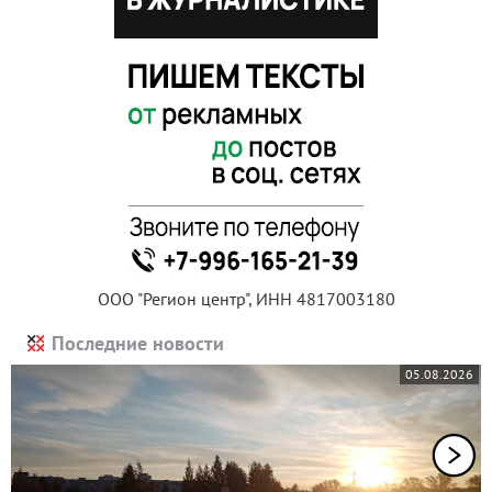
ООО "Регион центр", ИНН 4817003180
Последние новости
05.08.2026