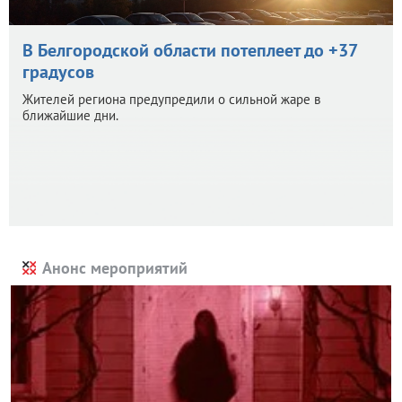
В Белгородской области потеплеет до +37
градусов
Жителей региона предупредили о сильной жаре в
ближайшие дни.
Анонс мероприятий