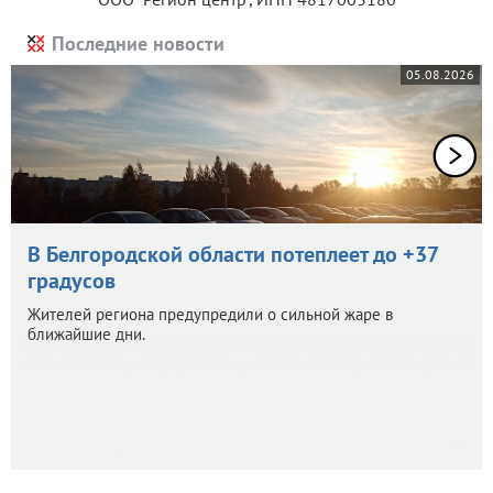
Последние новости
05.08.2026
В Белгородской области потеплеет до +37
градусов
Жителей региона предупредили о сильной жаре в
ближайшие дни.