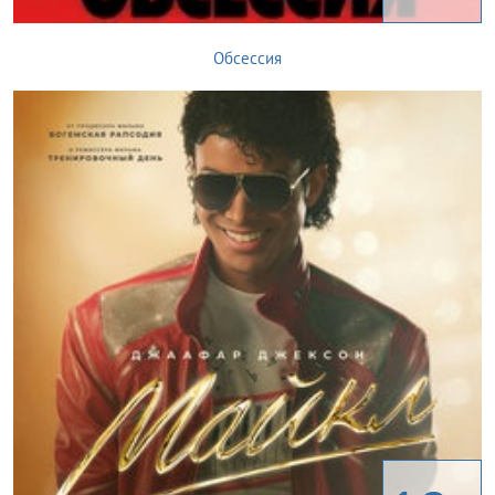
Обсессия