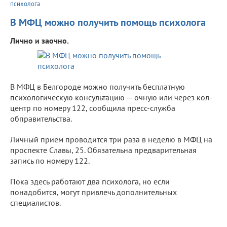
психолога
В МФЦ можно получить помощь психолога
Лично и заочно.
В МФЦ в Белгороде можно получить бесплатную
психологическую консультацию — очную или через кол-
центр по номеру 122, сообщила пресс-служба
обправительства.
Личный прием проводится три раза в неделю в МФЦ на
проспекте Славы, 25. Обязательна предварительная
запись по номеру 122.
Пока здесь работают два психолога, но если
понадобится, могут привлечь дополнительных
специалистов.