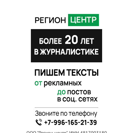
ООО "Регион центр", ИНН 4817003180