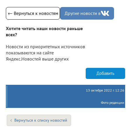
← Вернуться к новостям
Другие новости в
Хотите читать наши новости раньше
всех?
Новости из приоритетных источников
показываются на сайте
Яндекс.Новостей выше других
Добавить
13 октября 2022 г. 12:26
Фото редакции
Вернуться к списку новостей