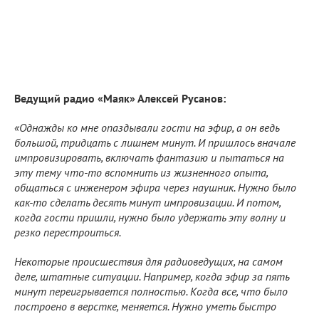
Ведущий радио «Маяк» Алексей Русанов:
«Однажды ко мне опаздывали гости на эфир, а он ведь
большой, тридцать с лишнем минут. И пришлось вначале
импровизировать, включать фантазию и пытаться на
эту тему что-то вспомнить из жизненного опыта,
общаться с инженером эфира через наушник. Нужно было
как-то сделать десять минут импровизации. И потом,
когда гости пришли, нужно было удержать эту волну и
резко перестроиться.
Некоторые происшествия для радиоведущих, на самом
деле, штатные ситуации. Например, когда эфир за пять
минут переигрывается полностью. Когда все, что было
построено в верстке, меняется. Нужно уметь быстро