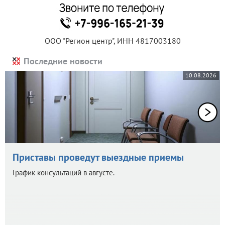
ООО "Регион центр", ИНН 4817003180
Последние новости
10.08.2026
Приставы проведут выездные приемы
График консультаций в августе.