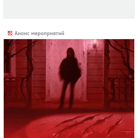
Анонс мероприятий