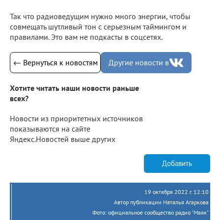
Так что радиоведущим нужно много энергии, чтобы
совмещать шутливый тон с серьезным таймингом и
правилами. Это вам не подкасты в соцсетях.
← Вернуться к новостям
Другие новости в
Хотите читать наши новости раньше
всех?
Новости из приоритетных источников
показываются на сайте
Яндекс.Новостей выше других
Добавить
19 октября 2022 г. 12:10
Автор публикации Наталья Агаркова
Фото: официальное сообщество радио "Маяк"