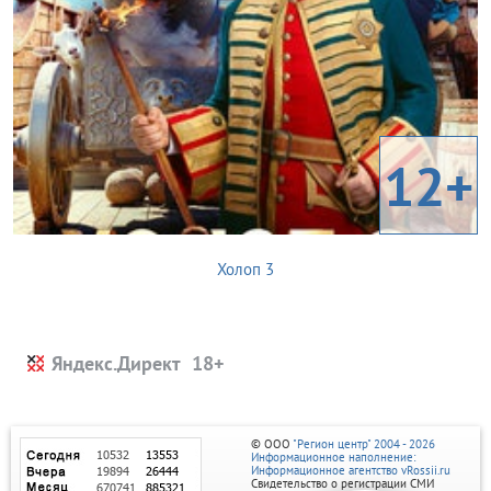
12+
Холоп 3
Яндекс.Директ
© ООО
"Регион центр" 2004 - 2026
Информационное наполнение:
Информационное агентство vRossii.ru
Свидетельство о регистрации СМИ