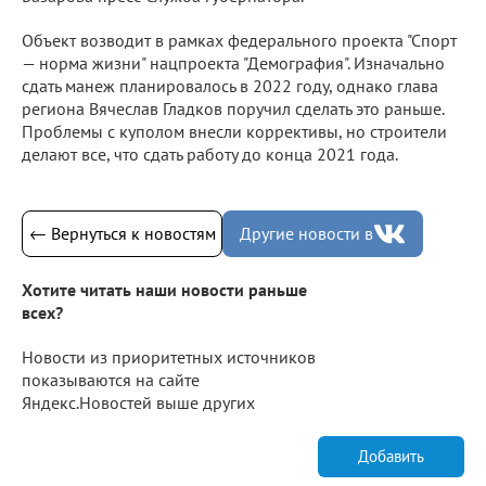
Объект возводит в рамках федерального проекта "Спорт
— норма жизни" нацпроекта "Демография". Изначально
сдать манеж планировалось в 2022 году, однако глава
региона Вячеслав Гладков поручил сделать это раньше.
Проблемы с куполом внесли коррективы, но строители
делают все, что сдать работу до конца 2021 года.
← Вернуться к новостям
Другие новости в
Хотите читать наши новости раньше
всех?
Новости из приоритетных источников
показываются на сайте
Яндекс.Новостей выше других
Добавить