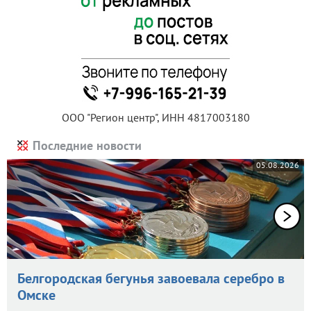
ООО "Регион центр", ИНН 4817003180
Последние новости
05.08.2026
Белгородская бегунья завоевала серебро в
Омске