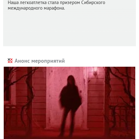
Наша легкоатлетка стала призером Сибирского
международного марафона.
Анонс мероприятий