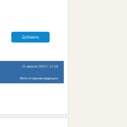
Добавить
21 августа 2025 г. 12:16
Фото из архива редакции