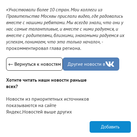
«Участвовали более 10 стран. Мои коллеги из
Правительства Москвы прислали видео, где радовались
вместе с нашими ребятами. Мы всегда знали, что они у
нас самые талантливые, и вместе с ними радуемся, и
вместе с родителями, близкими, знакомыми радуемся их
успехам, понимаем, что это только начало», -
прокомментировал глава региона.
← Вернуться к новостям
Другие новости в
Хотите читать наши новости раньше
всех?
Новости из приоритетных источников
показываются на сайте
Яндекс.Новостей выше других
Добавить