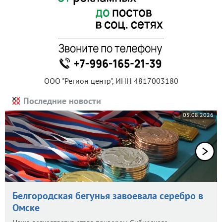
ООО "Регион центр", ИНН 4817003180
Последние новости
05.08.2026
Белгородская бегунья завоевала серебро в
Омске