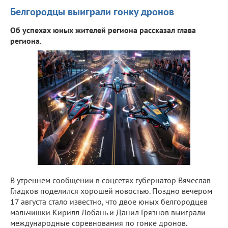
Белгородцы выиграли гонку дронов
Об успехах юных жителей региона рассказал глава
региона.
В утреннем сообщении в соцсетях губернатор Вячеслав
Гладков поделился хорошей новостью. Поздно вечером
17 августа стало известно, что двое юных белгородцев
мальчишки Кирилл Лобань и Данил Грязнов выиграли
международные соревнования по гонке дронов.