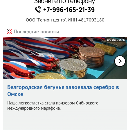
ООО "Регион центр", ИНН 4817003180
Последние новости
05.08.2026
Белгородская бегунья завоевала серебро в
Омске
Наша легкоатлетка стала призером Сибирского
международного марафона.