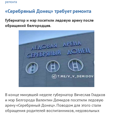
ремонта
«Серебряный Донец» требует ремонта
Губернатор и мэр посетили ледовую арену после
обращений белгородцев.
В конце минувшей неделе губернатор Вячеслав Гладков
и мэр Белгорода Валентин Демидов посетили ледовую
арену «Серебряный Донец». Поводом для этого стали
обращения родителей воспитанников, недовольных