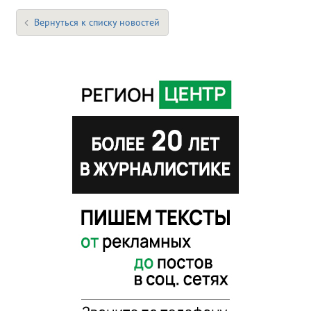
Вернуться к списку новостей