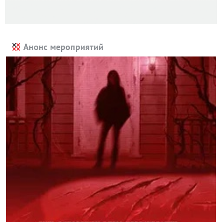
Анонс мероприятий