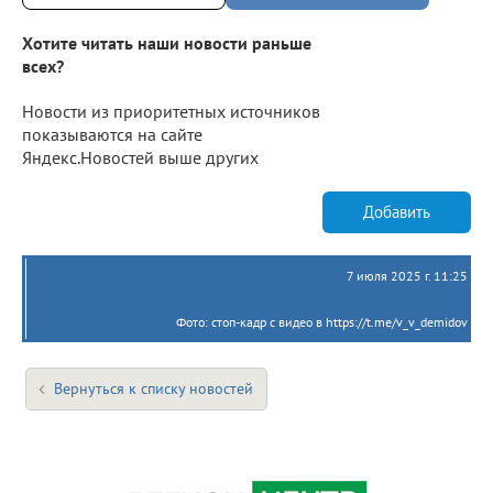
Хотите читать наши новости раньше
всех?
Новости из приоритетных источников
показываются на сайте
Яндекс.Новостей выше других
Добавить
7 июля 2025 г. 11:25
Фото: стоп-кадр с видео в https://t.me/v_v_demidov
Вернуться к списку новостей