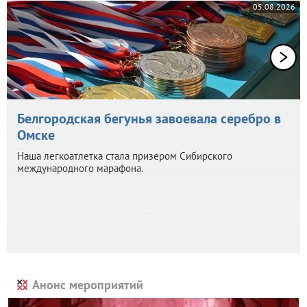
05.08.2026
Белгородская бегунья завоевала серебро в
Омске
Наша легкоатлетка стала призером Сибирского
международного марафона.
Анонс мероприятий