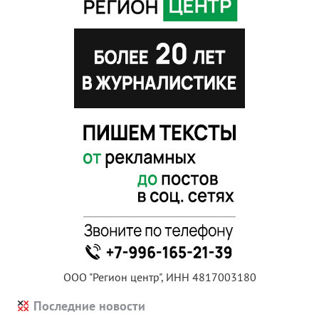
ООО "Регион центр", ИНН 4817003180
Последние новости