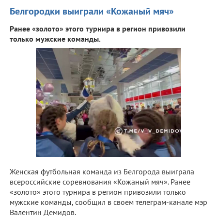
Белгородки выиграли «Кожаный мяч»
Ранее «золото» этого турнира в регион привозили
только мужские команды.
Женская футбольная команда из Белгорода выиграла
всероссийские соревнования «Кожаный мяч». Ранее
«золото» этого турнира в регион привозили только
мужские команды, сообщил в своем телеграм-канале мэр
Валентин Демидов.