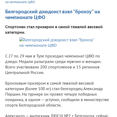
на чемпионате ЦФО
Белгородский дзюдоист взял "бронзу" на
чемпионате ЦФО
Спортсмен стал призером в самой тяжелой весовой
категории.
С 27 по 29 мая в Туле проходил чемпионат ЦФО по
дзюдо. Медали разыграли среди мужчин и женщин.
Всего участвовали 200 спортсменов и 15 регионов
Центральной России.
Бронзовым призером в самой тяжелой весовой
категории (более 100 кг) стал белгородец Александр
Першин. На турнире он провел четыре победных
поединка, в одном — уступил, сообщили в министерстве
спорта Белгородской области.
Александр — выпускник ДЮСШ №2 г. Белгорода, сейчас