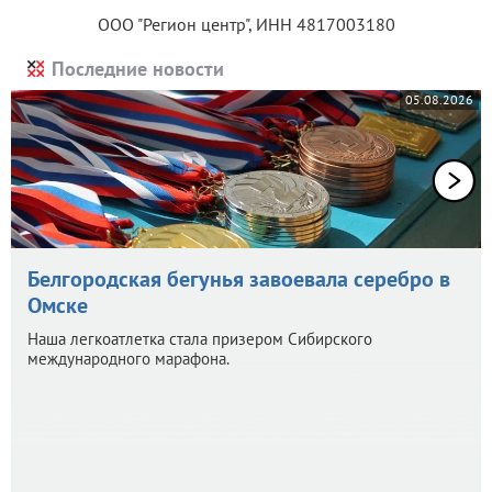
ООО "Регион центр", ИНН 4817003180
Последние новости
05.08.2026
Белгородская бегунья завоевала серебро в
Омске
Наша легкоатлетка стала призером Сибирского
международного марафона.