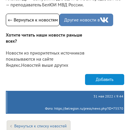
— преподаватель БелЮИ МВД России.
← Вернуться к новостям
Другие новости в
Хотите читать наши новости раньше
всех?
Новости из приоритетных источников
показываются на сайте
Яндекс.Новостей выше других
Добавить
31 мая 2022 г. 9:44
Фото: https://belregion.ru/press/news.php?ID=75570
Вернуться к списку новостей