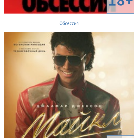
Обсессия