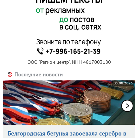
ООО "Регион центр", ИНН 4817003180
Последние новости
05.08.2026
Белгородская бегунья завоевала серебро в