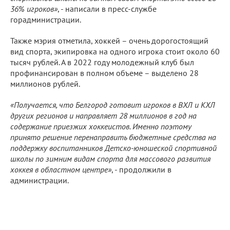
36% игроков»
, - написали в пресс-службе
горадминистрации.
Также мэрия отметила, хоккей – очень дорогостоящий
вид спорта, экипировка на одного игрока стоит около 60
тысяч рублей. А в 2022 году молодежный клуб был
профинансирован в полном объеме – выделено 28
миллионов рублей.
«Получается, что Белгород готовит игроков в ВХЛ и КХЛ
других регионов и направляет 28 миллионов в год на
содержание приезжих хоккеистов. Именно поэтому
принято решение перенаправить бюджетные средства на
поддержку воспитанников Детско-юношеской спортивной
школы по зимним видам спорта для массового развития
хоккея в областном центре»
, - продолжили в
администрации.