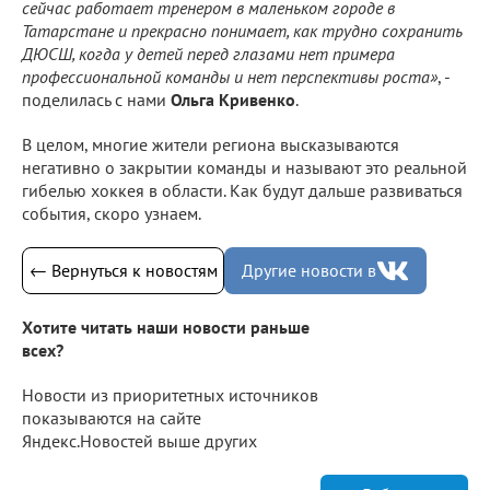
сейчас работает тренером в маленьком городе в
Татарстане и прекрасно понимает, как трудно сохранить
ДЮСШ, когда у детей перед глазами нет примера
профессиональной команды и нет перспективы роста»
, -
поделилась с нами
Ольга Кривенко
.
В целом, многие жители региона высказываются
негативно о закрытии команды и называют это реальной
гибелью хоккея в области. Как будут дальше развиваться
события, скоро узнаем.
← Вернуться к новостям
Другие новости в
Хотите читать наши новости раньше
всех?
Новости из приоритетных источников
показываются на сайте
Яндекс.Новостей выше других