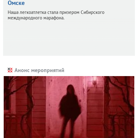
Омске
Наша легкоатлетка стала призером Сибирского
международного марафона.
Анонс мероприятий