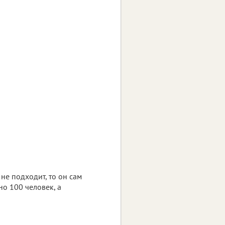
 не подходит, то он сам
о 100 человек, а