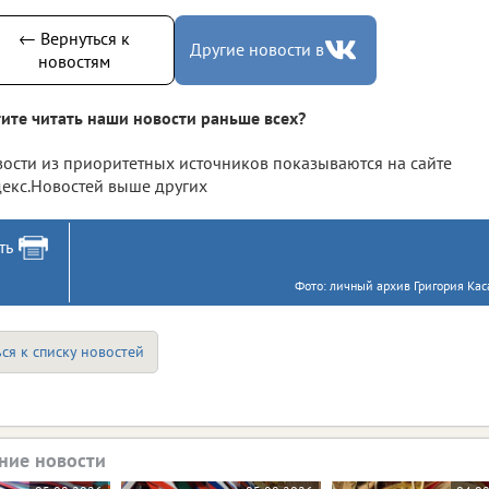
← Вернуться к
Другие новости в
новостям
ите читать наши новости раньше всех?
ости из приоритетных источников показываются на сайте
екс.Новостей выше других
ть
Фото: личный архив Григория Кас
ся к списку новостей
ние новости