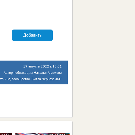
Добавить
19 августа 2022 г. 15:01
Автор публикации Наталья Агаркова
аткина, сообщество "Битва Черноземья"