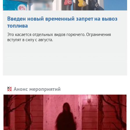
Введен новый временный запрет на вывоз
топлива
Это касается отдельных видов горючего. Ограничения
вступят в силу с августа.
Анонс мероприятий