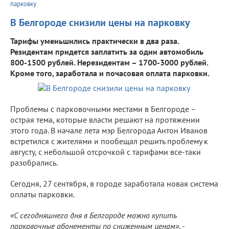
парковку
В Белгороде снизили цены на парковку
Тарифы уменьшились практически в два раза.
Резидентам придется заплатить за один автомобиль
800-1500 рублей. Нерезидентам – 1700-3000 рублей.
Кроме того, заработала и почасовая оплата парковки.
Проблемы с парковочными местами в Белгороде –
острая тема, которые власти решают на протяжении
этого года. В начале лета мэр Белгорода Антон Иванов
встретился с жителями и пообещал решить проблему к
августу, с небольшой отсрочкой с тарифами все-таки
разобрались.
Сегодня, 27 сентября, в городе заработала новая система
оплаты парковки.
«С сегодняшнего дня в Белгороде можно купить
парковочные абонементы по сниженным ценам»
, -