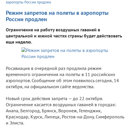
аэропорты России продлен
Режим запретов на полеты в аэропорты
России продлен
Ограничение на работу воздушных гаваней в
центральной и южной частях страны будет действовать
еще неделю.
Росавиация в очередной раз продлила режим
временного ограничения на полеты в 11 российских
аэропортов. Сообщение об этом появилось сегодня, 14
октября, на официальном сайте ведомства.
Новый срок действия запрета — до 22 октября.
Ограничение касается воздушных гаваней в городах:
Анапа, Белгород, Брянск, Воронеж, Геленджик,
Краснодар, Курск, Липецк, Ростов-на-Дону, Симферополь
и Элиста.