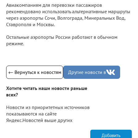
Авиакомпаниям для перевозки пассажиров
рекомендовано использовать альтернативные маршруты
через аэропорты Сочи, Волгограда, Минеральных Вод,
Ставрополя и Москвы.
Остальные аэропорты России работают в обычном
режиме.
← Вернуться к новостям
Другие новости в
Хотите читать наши новости раньше
всех?
Новости из приоритетных источников
показываются на сайте
Яндекс.Новостей выше других
Добавить