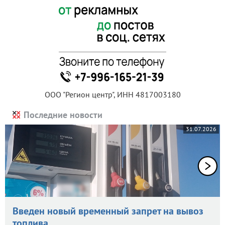
ООО "Регион центр", ИНН 4817003180
Последние новости
31.07.2026
Введен новый временный запрет на вывоз
топлива