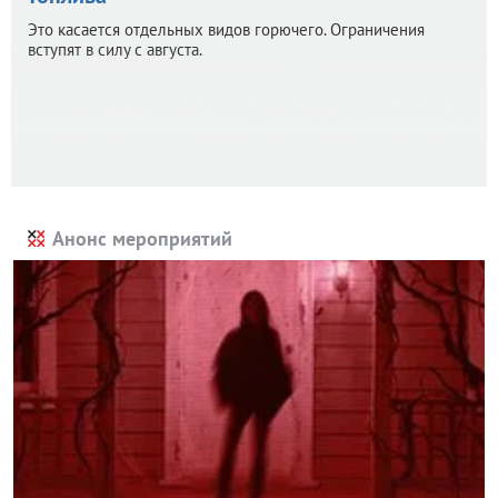
Это касается отдельных видов горючего. Ограничения
вступят в силу с августа.
Анонс мероприятий