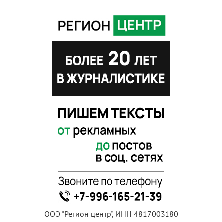
ООО "Регион центр", ИНН 4817003180