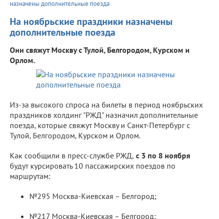
назначены дополнительные поезда
На ноябрьские праздники назначены
дополнительные поезда
Они свяжут Москву с Тулой, Белгородом, Курском и
Орлом.
Из-за высокого спроса на билеты в период ноябрьских
праздников холдинг "РЖД" назначил дополнительные
поезда, которые свяжут Москву и Санкт-Петербург с
Тулой, Белгородом, Курском и Орлом.
Как сообщили в пресс-службе РЖД,
с 3 по 8 ноября
будут курсировать 10 пассажирских поездов по
маршрутам:
№295 Москва-Киевская – Белгород;
№217 Москва-Киевская – Белгород;