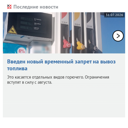
Последние новости
31.07.2026
Введен новый временный запрет на вывоз
топлива
Это касается отдельных видов горючего. Ограничения
вступят в силу с августа.