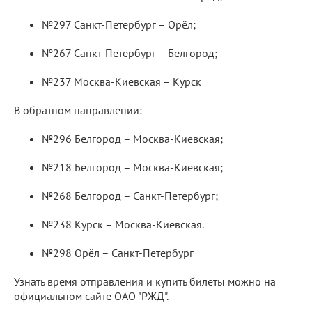
№297 Санкт-Петербург – Орёл;
№267 Санкт-Петербург – Белгород;
№237 Москва-Киевская – Курск
В обратном направлении:
№296 Белгород – Москва-Киевская;
№218 Белгород – Москва-Киевская;
№268 Белгород – Санкт-Петербург;
№238 Курск – Москва-Киевская.
№298 Орёл – Санкт-Петербург
Узнать время отправления и купить билеты можно на
официальном сайте ОАО "РЖД".