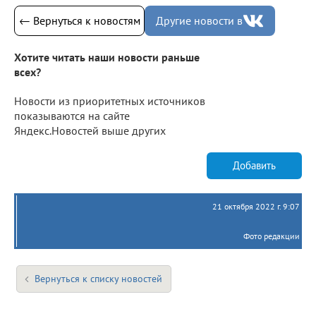
← Вернуться к новостям
Другие новости в
Хотите читать наши новости раньше
всех?
Новости из приоритетных источников
показываются на сайте
Яндекс.Новостей выше других
Добавить
21 октября 2022 г. 9:07
Фото редакции
Вернуться к списку новостей