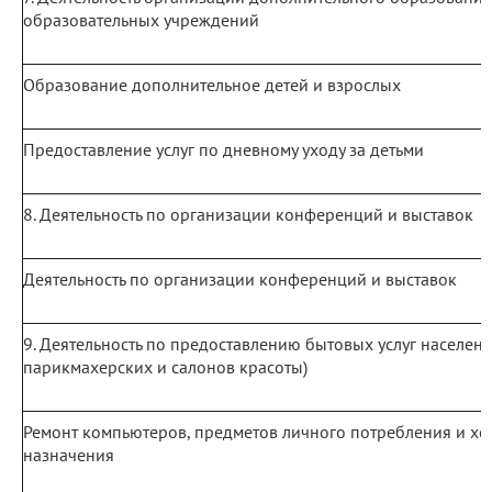
образовательных учреждений
Образование дополнительное детей и взрослых
Предоставление услуг по дневному уходу за детьми
8. Деятельность по организации конференций и выставок
Деятельность по организации конференций и выставок
9. Деятельность по предоставлению бытовых услуг населению
парикмахерских и салонов красоты)
Ремонт компьютеров, предметов личного потребления и хо
назначения