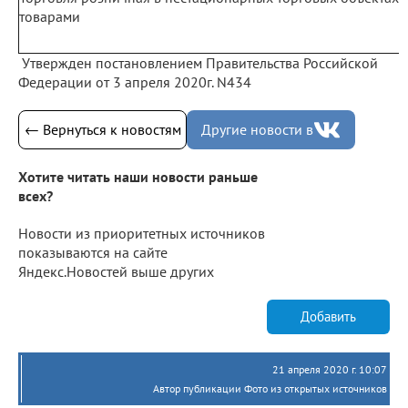
товарами
Утвержден постановлением Правительства Российской
Федерации от 3 апреля 2020г. N434
← Вернуться к новостям
Другие новости в
Хотите читать наши новости раньше
всех?
Новости из приоритетных источников
показываются на сайте
Яндекс.Новостей выше других
Добавить
21 апреля 2020 г. 10:07
Автор публикации Фото из открытых источников