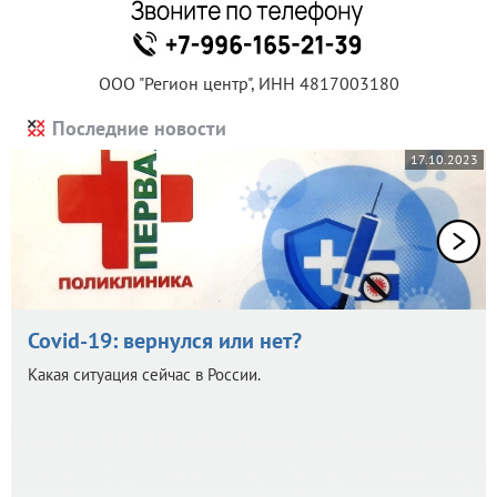
ООО "Регион центр", ИНН 4817003180
Последние новости
17.10.2023
Covid-19: вернулся или нет?
Какая ситуация сейчас в России.