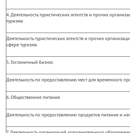
4. Деятельность туристических агентств и прочих организа
туризма
Деятельность туристических агентств и прочих организаций
сфере туризма
5. Гостиничный бизнес
Деятельность по предоставлению мест для временного пр
6. Общественное питание
Деятельность по предоставлению продуктов питания и нап
7. Деятельность организаций дополнительного образования