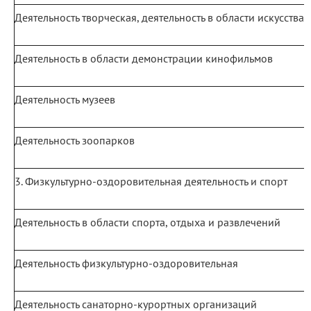
Деятельность творческая, деятельность в области искусства
Деятельность в области демонстрации кинофильмов
Деятельность музеев
Деятельность зоопарков
3. Физкультурно-оздоровительная деятельность и спорт
Деятельность в области спорта, отдыха и развлечений
Деятельность физкультурно-оздоровительная
Деятельность санаторно-курортных организаций