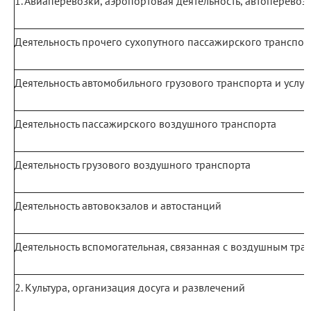
1. Авиаперевозки, аэропортовая деятельность, автоперевоз
Деятельность прочего сухопутного пассажирского транспор
Деятельность автомобильного грузового транспорта и услу
Деятельность пассажирского воздушного транспорта
Деятельность грузового воздушного транспорта
Деятельность автовокзалов и автостанций
Деятельность вспомогательная, связанная с воздушным тра
2. Культура, организация досуга и развлечений