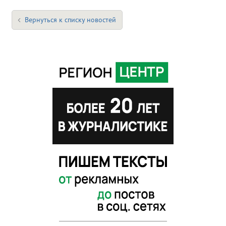
Вернуться к списку новостей