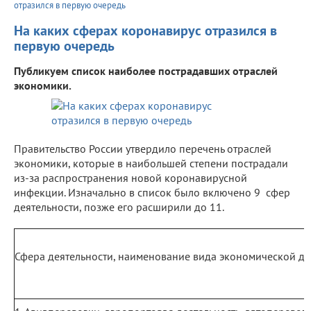
отразился в первую очередь
На каких сферах коронавирус отразился в
первую очередь
Публикуем список наиболее пострадавших отраслей
экономики.
Правительство России утвердило перечень отраслей
экономики, которые в наибольшей степени пострадали
из-за распространения новой коронавирусной
инфекции. Изначально в список было включено 9 сфер
деятельности, позже его расширили до 11.
Сфера деятельности, наименование вида экономической де