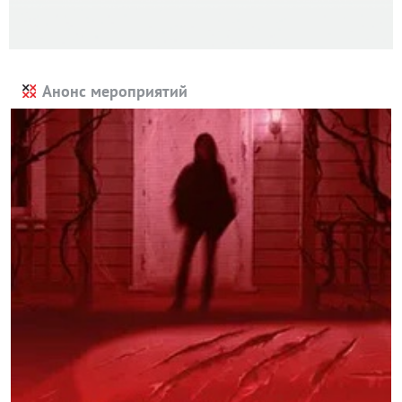
Анонс мероприятий