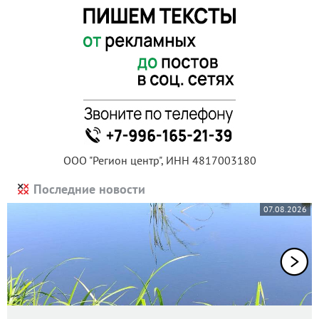
ООО "Регион центр", ИНН 4817003180
Последние новости
07.08.2026