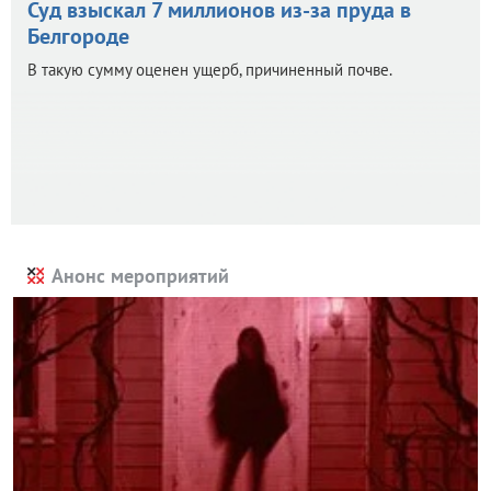
Суд взыскал 7 миллионов из-за пруда в
Белгороде
В такую сумму оценен ущерб, причиненный почве.
Анонс мероприятий