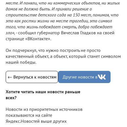
месте. И поняли, что ни коммерческих объектов, ни жилых
домов не должно быть. И приняли решение о
строительстве детского сада на 150 мест, понимая, что
это как ростки жизни на месте трагедии, это символ
того, что жизнь побеждает смерть, добро побеждает
зло», -
сообщил губернатор Вячеслав Гладков на своей
странице «ВКонтакте».
Он подчеркнул, что нужно построить не просто
качественный объект, а объект, который станет символом
нашей победы.
← Вернуться к новостям
Другие новости в
Хотите читать наши новости раньше
всех?
Новости из приоритетных источников
показываются на сайте
Яндекс.Новостей выше других