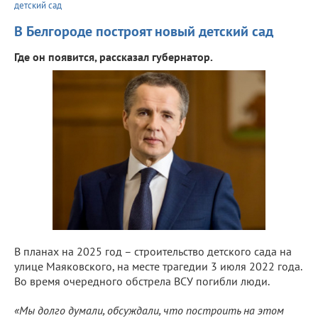
детский сад
В Белгороде построят новый детский сад
Где он появится, рассказал губернатор.
В планах на 2025 год – строительство детского сада на
улице Маяковского, на месте трагедии 3 июля 2022 года.
Во время очередного обстрела ВСУ погибли люди.
«Мы долго думали, обсуждали, что построить на этом