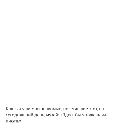
Как сказали мои знакомые, посетившие этот, на
сегодняшний день, музей: «Здесь бы я тоже начал
писать».