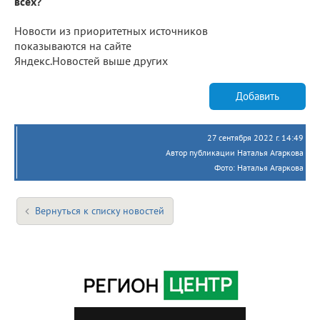
всех?
Новости из приоритетных источников
показываются на сайте
Яндекс.Новостей выше других
Добавить
27 сентября 2022 г. 14:49
Автор публикации Наталья Агаркова
Фото: Наталья Агаркова
Вернуться к списку новостей