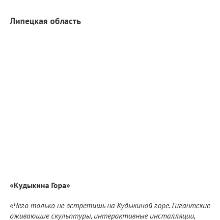
Липецкая область
«Кудыкина Гора»
«Чего только не встретишь на Кудыкиной горе. Гигантские
оживающие скульптуры, интерактивные инсталляции,