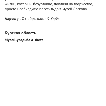
жизни, который, безусловно, повлиял на творчество,
просто необходимо посетить дом-музей Лескова.
Адрес:
ул. Октябрьская, д.9, Орёл.
Курская область
Музей-усадьба А. Фета