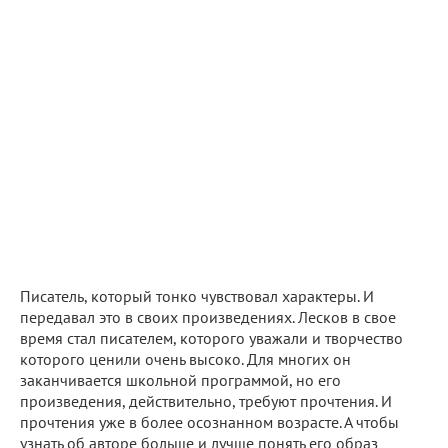
Писатель, который тонко чувствовал характеры. И
передавал это в своих произведениях. Лесков в свое
время стал писателем, которого уважали и творчество
которого ценили очень высоко. Для многих он
заканчивается школьной программой, но его
произведения, действительно, требуют прочтения. И
прочтения уже в более осознанном возрасте. А чтобы
узнать об авторе больше и лучше понять его образ