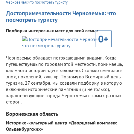
Черноземья: что посмотреть туристу
Достопримечательности Черноземья: что
посмотреть туристу
Подборка интересных мест для всей семьи.
0+
Черноземье обладает потрясающими видами. Когда
путешествуешь по городам этой местности, понимаешь,
как много истории здесь заложено. Сколько сменилось
эпох, поколений, культур. Поэтому во Всемирный день
туризма, 27 сентября, мы создали подборку, в которую
включили исторические памятники (и не только),
характеризующие города Черноземья с самых разных
сторон.
Воронежская область
Историко-культурный центр «Дворцовый комплекс
Ольденбургских»