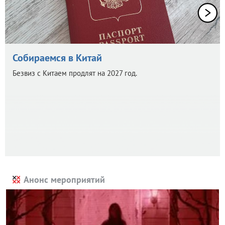
Собираемся в Китай
Безвиз с Китаем продлят на 2027 год.
Анонс мероприятий