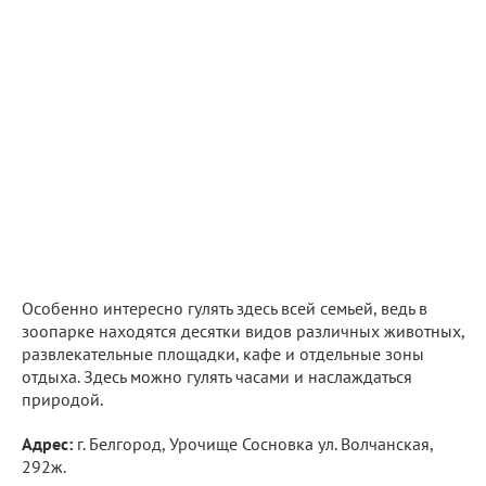
Особенно интересно гулять здесь всей семьей, ведь в
зоопарке находятся десятки видов различных животных,
развлекательные площадки, кафе и отдельные зоны
отдыха. Здесь можно гулять часами и наслаждаться
природой.
Адрес:
г. Белгород, Урочище Сосновка ул. Волчанская,
292ж.