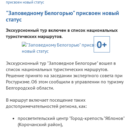
присвоен новый статус
"Заповедному Белогорью" присвоен новый
статус
Экскурсионный тур включен в список национальных
туристических маршрутов.
0+
Экскурсионный тур "Заповедное Белогорье" вошел в
список национальных туристических маршрутов.
Решение принято на заседании экспертного совета при
Ростуризме. Об этом сообщили в управлении по туризму
Белгородской области.
В маршрут включает посещение таких
достопримечательностей региона, как:
просветительский центр "Город-крепость "Яблонов"
(Корочанский район),