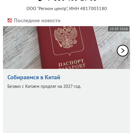
ООО "Регион центр", ИНН 4817003180
Последние новости
20.05.2026
Собираемся в Китай
Безвиз с Китаем продлят на 2027 год.