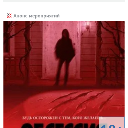
Анонс мероприятий