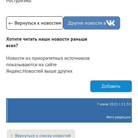
Ростуризма.
← Вернуться к новостям
Другие новости в
Хотите читать наши новости раньше
всех?
Новости из приоритетных источников
показываются на сайте
Яндекс.Новостей выше других
Добавить
7 июня 2022 г. 11:33
Фото редакции
Вернуться к списку новостей