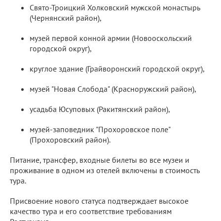
Свято-Троицкий Холковский мужской монастырь
(Чернянский район),
музей первой конной армии (Новооскольский
городской округ),
круглое здание (Грайворонский городской округ),
музей "Новая Слобода" (Красноружский район),
усадьба Юсуповых (Ракитянский район),
музей-заповедник "Прохоровское поле"
(Прохоровский район).
Питание, трансфер, входные билеты во все музеи и
проживание в одном из отелей включены в стоимость
тура.
Присвоение нового статуса подтверждает высокое
качество тура и его соответствие требованиям