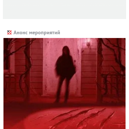
Анонс мероприятий