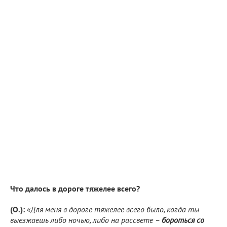
Что далось в дороге тяжелее всего?
(О.):
«Для меня в дороге тяжелее всего было, когда ты
выезжаешь либо ночью, либо на рассвете –
бороться со