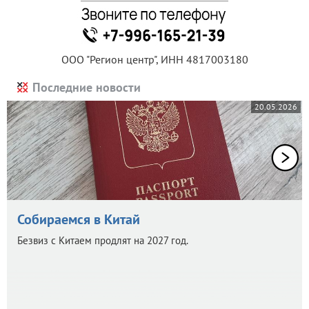
ООО "Регион центр", ИНН 4817003180
Последние новости
20.05.2026
Собираемся в Китай
Безвиз с Китаем продлят на 2027 год.