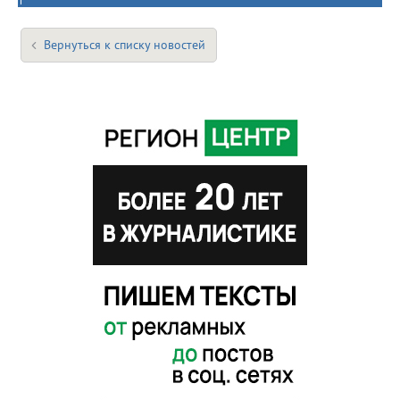
Вернуться к списку новостей