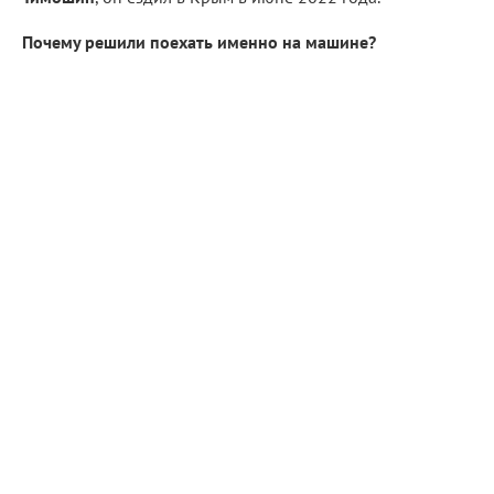
Почему решили поехать именно на машине?