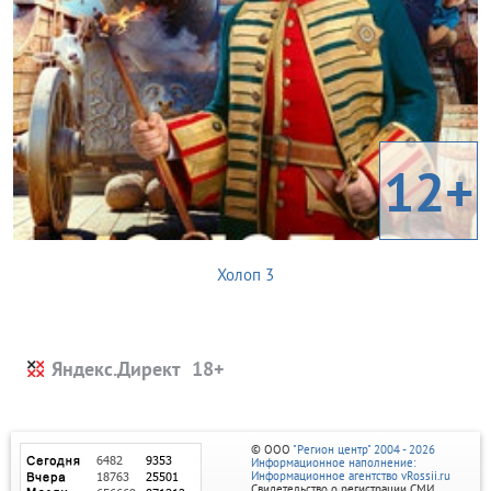
12+
Холоп 3
Яндекс.Директ
© ООО
"Регион центр" 2004 - 2026
Информационное наполнение:
Информационное агентство vRossii.ru
Свидетельство о регистрации СМИ